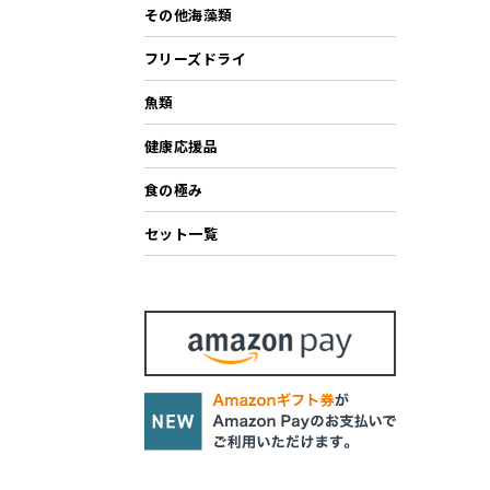
その他海藻類
フリーズドライ
魚類
健康応援品
食の極み
セット一覧