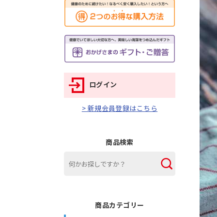
ログイン
> 新規会員登録はこちら
商品検索
商品カテゴリー