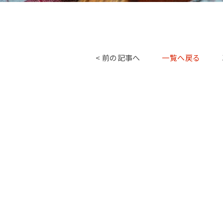
< 前の記事へ
一覧へ戻る