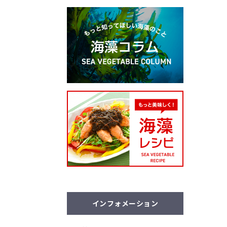
インフォメーション