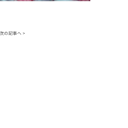
次の記事へ >