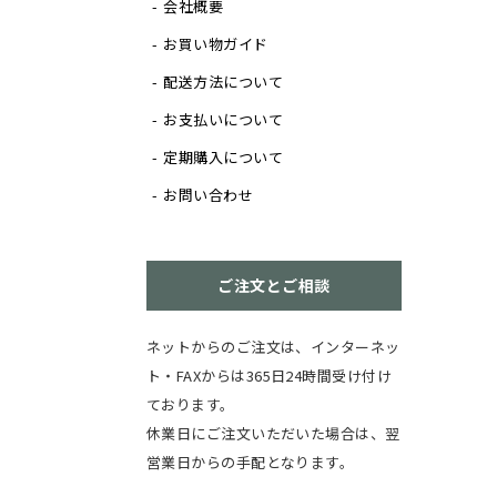
会社概要
お買い物ガイド
配送方法について
お支払いについて
定期購入について
お問い合わせ
ご注文とご相談
ネットからのご注文は、インターネッ
ト・FAXからは365日24時間受け付け
ております。
休業日にご注文いただいた場合は、翌
営業日からの手配となります。