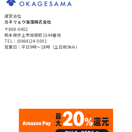
運営会社
カネリョウ海藻株式会社
〒869-0402
熊本県宇土市笹原町1544番地
TEL：(0964)24-5001
営業日：平日9時～18時（土日祝休み）