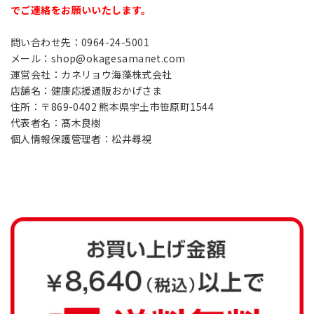
でご連絡をお願いいたします。
問い合わせ先：0964-24-5001
メール：shop@okagesamanet.com
運営会社：カネリョウ海藻株式会社
店舗名：健康応援通販おかげさま
住所：〒869-0402 熊本県宇土市笹原町1544
代表者名：髙木良樹
個人情報保護管理者：松井尋視