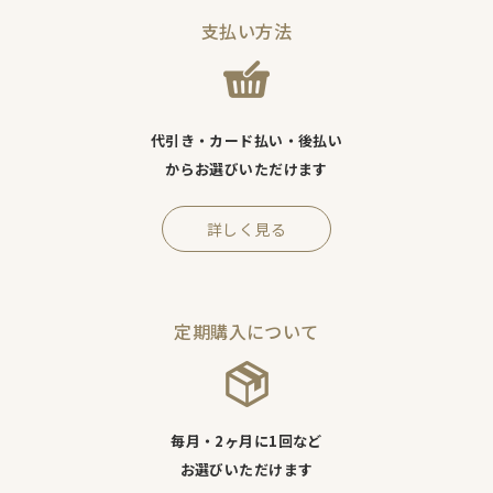
支払い方法
代引き・カード払い・後払い
からお選びいただけます
詳しく見る
定期購入について
毎月・2ヶ月に1回など
お選びいただけます