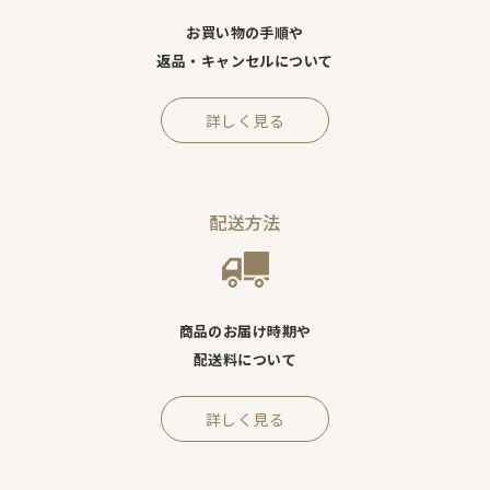
お買い物の手順や
返品・キャンセルについて
詳しく見る
配送方法
商品のお届け時期や
配送料について
詳しく見る