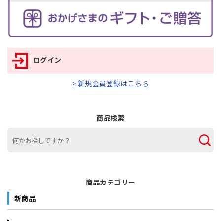
ログイン
> 新規会員登録はこちら
商品検索
商品カテゴリー
新商品