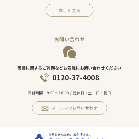
詳しく見る
お問い合わせ
商品に関するご質問などお気軽にお問い合わせください
0120-37-4008
受付時間：9:00～18:00 / 定休日：土・日・祝日
メールでのお問い合わせ