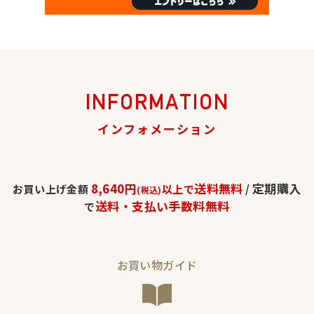
INFORMATION
インフォメーション
8,640円
送料無料
定期購入
お買い上げ金額
以上で
/
(税込)
送料・支払い手数料無料
で
お買い物ガイド