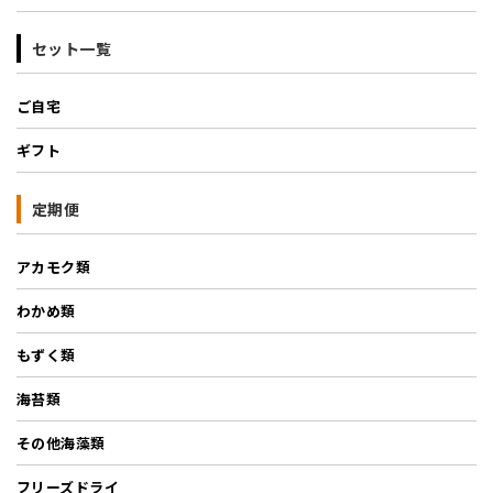
セット一覧
ご自宅
ギフト
定期便
アカモク類
わかめ類
もずく類
海苔類
その他海藻類
フリーズドライ