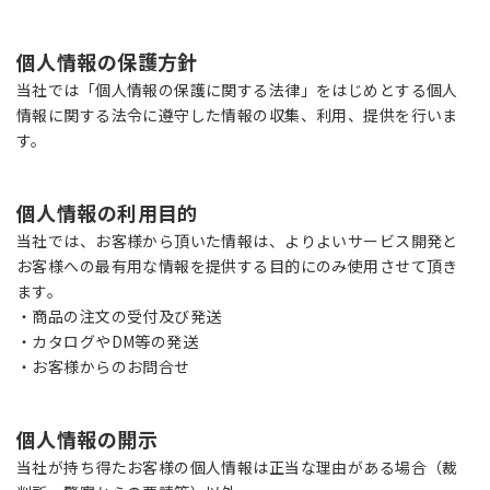
個人情報の保護方針
当社では「個人情報の保護に関する法律」をはじめとする個人
情報に関する法令に遵守した情報の収集、利用、提供を行いま
す。
個人情報の利用目的
当社では、お客様から頂いた情報は、よりよいサービス開発と
お客様への最有用な情報を提供する目的にのみ使用させて頂き
ます。
・商品の注文の受付及び発送
・カタログやDM等の発送
・お客様からのお問合せ
個人情報の開示
当社が持ち得たお客様の個人情報は正当な理由がある場合（裁