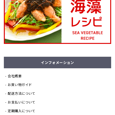
インフォメーション
会社概要
お買い物ガイド
配送方法について
お支払いについて
定期購入について