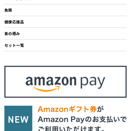
魚類
健康応援品
食の極み
セット一覧