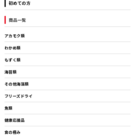
初めての方
商品一覧
アカモク類
わかめ類
もずく類
海苔類
その他海藻類
フリーズドライ
魚類
健康応援品
食の極み