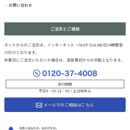
お問い合わせ
ご注文とご相談
ネットからのご注文は、インターネット・FAXからは365日24時間受
け付けております。
休業日にご注文いただいた場合は、翌営業日からの手配となります。
受付時間
平日9：00-18：00 / 土日祝休み
メールでのご相談はこちら