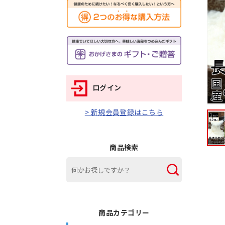
ログイン
> 新規会員登録はこちら
商品検索
商品カテゴリー