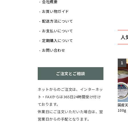
会社概要
お買い物ガイド
配送方法について
お支払いについて
人
定期購入について
お問い合わせ
1
ご注文とご相談
ネットからのご注文は、インターネッ
ト・FAXからは365日24時間受け付け
ております。
国産
100g
休業日にご注文いただいた場合は、翌
営業日からの手配となります。