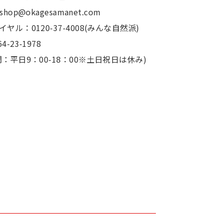
：shop@okagesamanet.com
ヤル：0120-37-4008(みんな自然派)
4-23-1978
：平日9：00-18：00※土日祝日は休み)