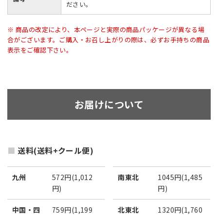
ださい。
※ 商品の改定により、本ページと実際の商品パッケージが異なる場
合がございます。ご購入・お召し上がりの際は、必ずお手持ちの商品
表示をご確認下さい。
お届けについて
送料(送料+クール便)
九州
572円(1,012
南東北
1045円(1,485
円)
円)
中国・四
759円(1,199
北東北
1320円(1,760