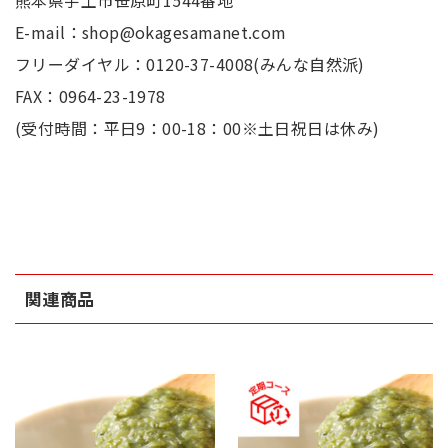
熊本県宇土市笹原町1544番地
E-mail：shop@okagesamanet.com
フリーダイヤル：0120-37-4008(みんな自然派)
FAX：0964-23-1978
(受付時間：平日9：00-18：00※土日祝日は休み)
関連商品