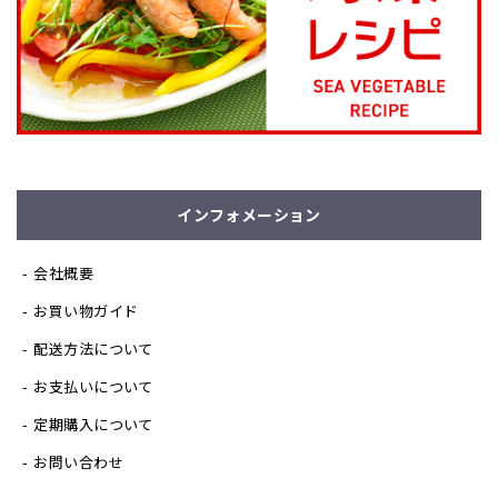
インフォメーション
会社概要
お買い物ガイド
配送方法について
お支払いについて
定期購入について
お問い合わせ