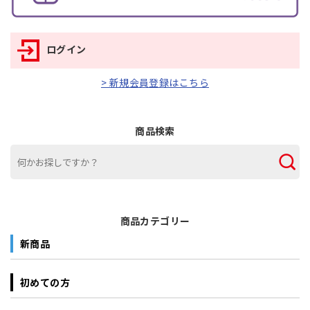
ログイン
> 新規会員登録はこちら
商品検索
商品カテゴリー
新商品
初めての方