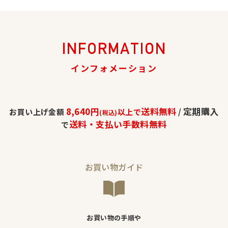
INFORMATION
インフォメーション
8,640円
送料無料
定期購入
お買い上げ金額
以上で
/
(税込)
送料・支払い手数料無料
で
お買い物ガイド
お買い物の手順や