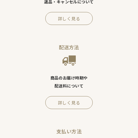
返品・キャンセルについて
詳しく見る
配送方法
商品のお届け時期や
配送料について
詳しく見る
支払い方法