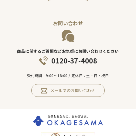
お問い合わせ
商品に関するご質問などお気軽にお問い合わせください
0120-37-4008
受付時間：9:00～18:00 / 定休日：土・日・祝日
メールでのお問い合わせ