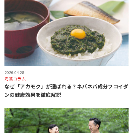
2026.04.28
海藻コラム
なぜ「アカモク」が選ばれる？ネバネバ成分フコイダ
ンの健康効果を徹底解説