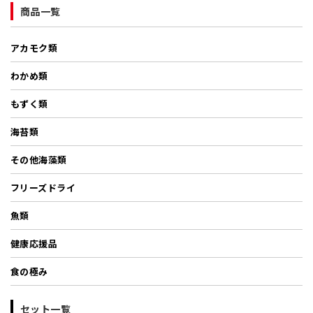
商品一覧
アカモク類
わかめ類
もずく類
海苔類
その他海藻類
フリーズドライ
魚類
健康応援品
食の極み
セット一覧