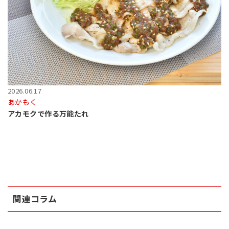
2026.06.17
あかもく
アカモクで作る万能たれ
関連コラム