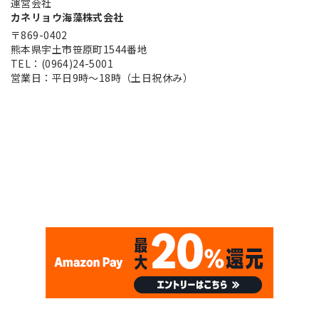
運営会社
カネリョウ海藻株式会社
〒869-0402
熊本県宇土市笹原町1544番地
TEL：(0964)24-5001
営業日：平日9時～18時（土日祝休み）