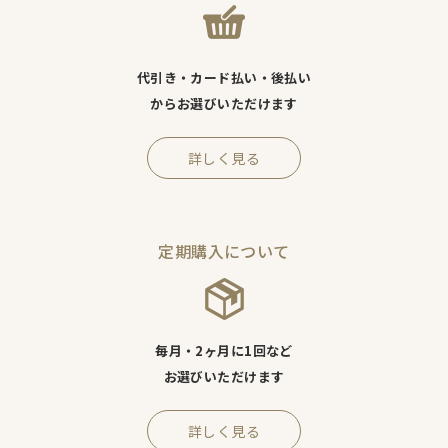
代引き・カード払い・後払い
からお選びいただけます
詳しく見る
定期購入について
毎月・2ヶ月に1回など
お選びいただけます
詳しく見る