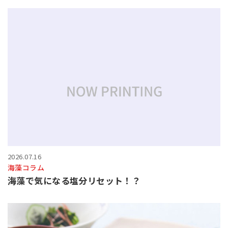
2026.07.16
海藻コラム
海藻で気になる塩分リセット！？