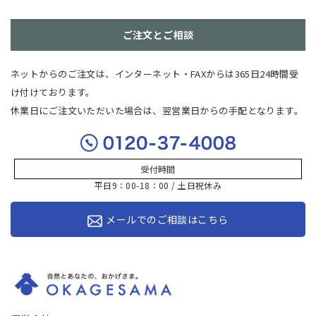
ご注文とご相談
ネットからのご注文は、インターネット・FAXからは365日24時間受
け付けております。
休業日にご注文いただいた場合は、翌営業日からの手配となります。
受付時間
平日9：00-18：00 / 土日祝休み
メールでのご相談はこちら