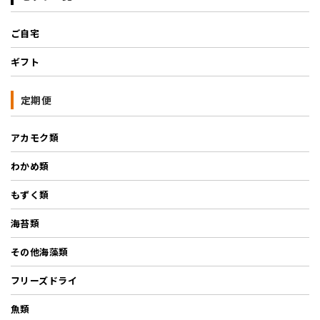
ご自宅
ギフト
定期便
アカモク類
わかめ類
もずく類
海苔類
その他海藻類
フリーズドライ
魚類