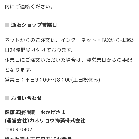
内にご連絡ください。
通販ショップ営業日
ネットからのご注文は、インターネット・FAXからは365
日24時間受け付けております。
休業日にご注文いただいた場合は、翌営業日からの手配
となります。
営業日：平日9：00～18：00(土日祝休み)
お問い合わせ
健康応援通販 おかげさま
(運営会社)カネリョウ海藻株式会社
〒869-0402