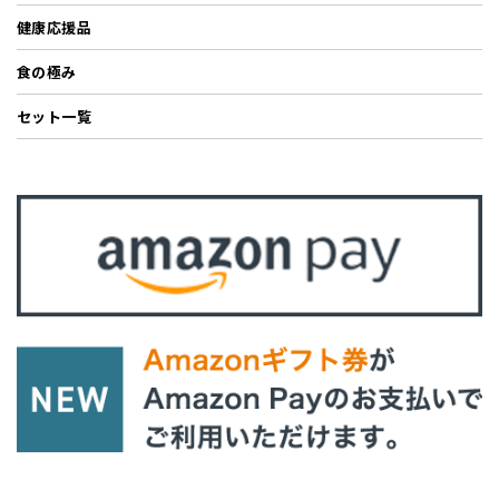
健康応援品
食の極み
セット一覧