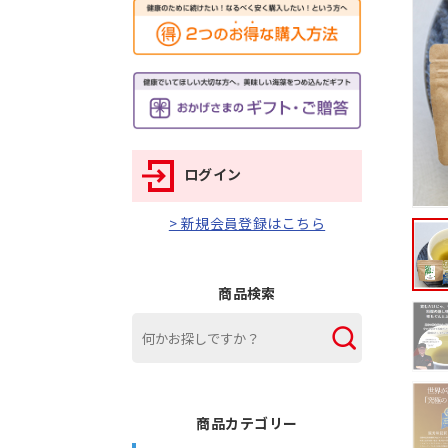
ログイン
> 新規会員登録はこちら
商品検索
商品カテゴリー