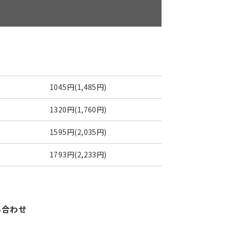
1045円(1,485円)
1320円(1,760円)
1595円(2,035円)
1793円(2,233円)
い合わせ