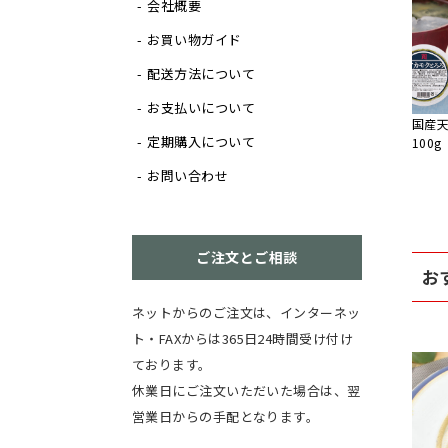
会社概要
お買い物ガイド
配送方法について
お支払いについて
国産
定期購入について
100g
お問い合わせ
ご注文とご相談
お
ネットからのご注文は、インターネッ
ト・FAXからは365日24時間受け付け
ております。
休業日にご注文いただいた場合は、翌
営業日からの手配となります。