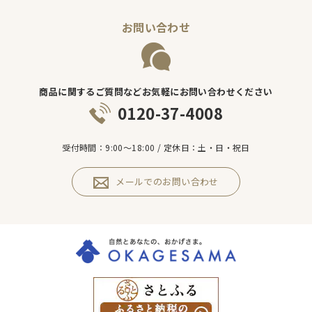
お問い合わせ
商品に関するご質問などお気軽にお問い合わせください
0120-37-4008
受付時間：9:00～18:00 / 定休日：土・日・祝日
メールでのお問い合わせ