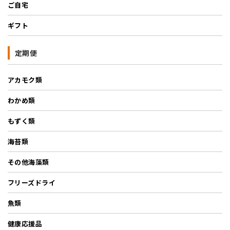
ご自宅
ギフト
定期便
アカモク類
わかめ類
もずく類
海苔類
その他海藻類
フリーズドライ
魚類
健康応援品