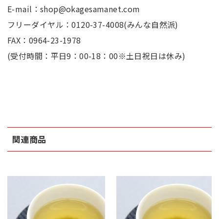
E-mail：shop@okagesamanet.com
フリーダイヤル：0120-37-4008(みんな自然派)
FAX：0964-23-1978
(受付時間：平日9：00-18：00※土日祝日は休み)
関連商品