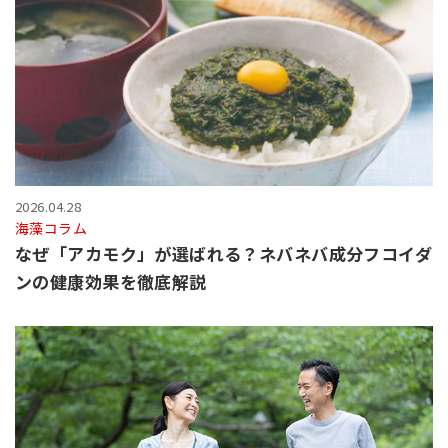
2026.04.28
海藻コラム
なぜ「アカモク」が選ばれる？ネバネバ成分フコイダ
ンの健康効果を徹底解説