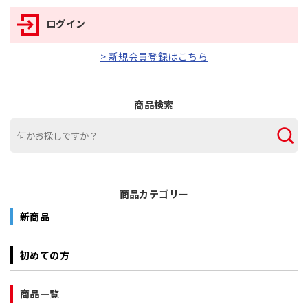
ログイン
> 新規会員登録はこちら
商品検索
商品カテゴリー
新商品
初めての方
商品一覧