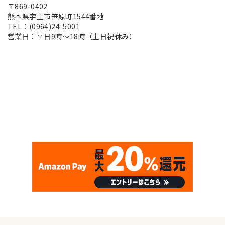
〒869-0402
熊本県宇土市笹原町1544番地
TEL：(0964)24-5001
営業日：平日9時～18時（土日祝休み）