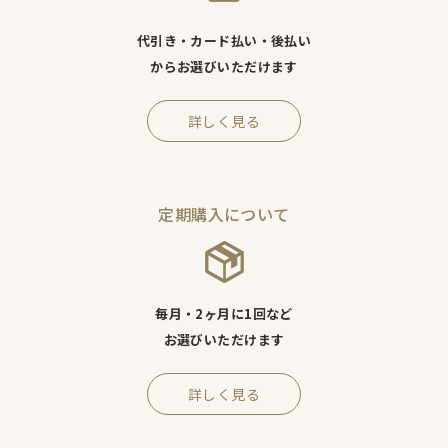
代引き・カード払い・後払い
からお選びいただけます
詳しく見る
定期購入について
毎月・2ヶ月に1回など
お選びいただけます
詳しく見る