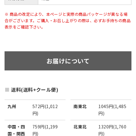
※ 商品の改定により、本ページと実際の商品パッケージが異なる場
合がございます。ご購入・お召し上がりの際は、必ずお手持ちの商品
表示をご確認下さい。
お届けについて
送料(送料+クール便)
九州
572円(1,012
南東北
1045円(1,485
円)
円)
中国・四
759円(1,199
北東北
1320円(1,760
国・関西
円)
円)