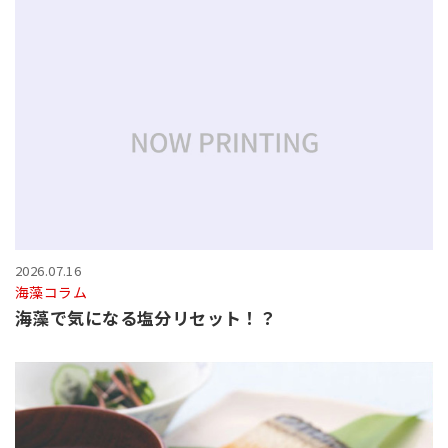
2026.07.16
海藻コラム
海藻で気になる塩分リセット！？