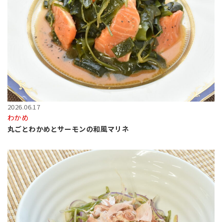
2026.06.17
わかめ
丸ごとわかめとサーモンの和風マリネ