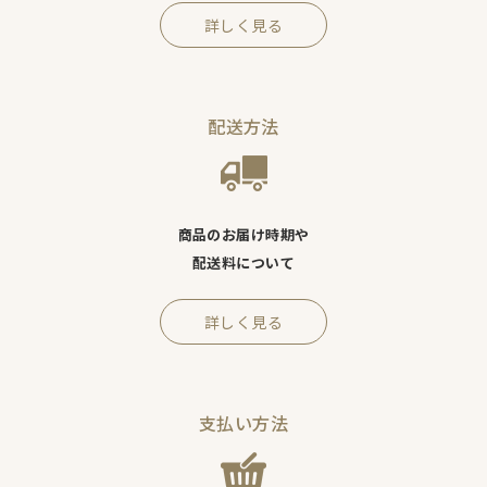
詳しく見る
配送方法
商品のお届け時期や
配送料について
詳しく見る
支払い方法