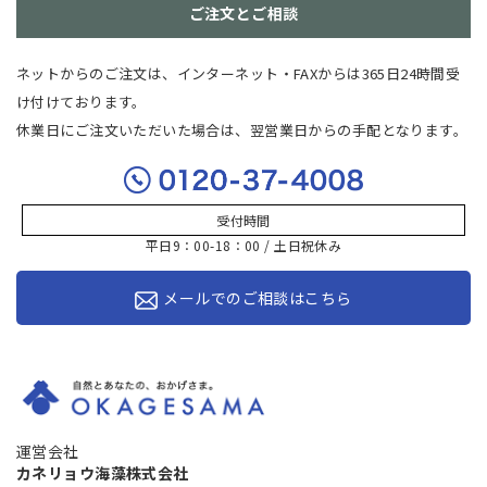
ご注文とご相談
ネットからのご注文は、インターネット・FAXからは365日24時間受
け付けております。
休業日にご注文いただいた場合は、翌営業日からの手配となります。
受付時間
平日9：00-18：00 / 土日祝休み
メールでのご相談はこちら
運営会社
カネリョウ海藻株式会社