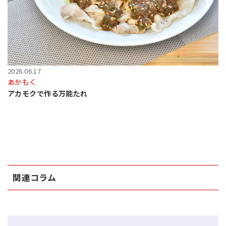
2026.06.17
あかもく
アカモクで作る万能たれ
関連コラム