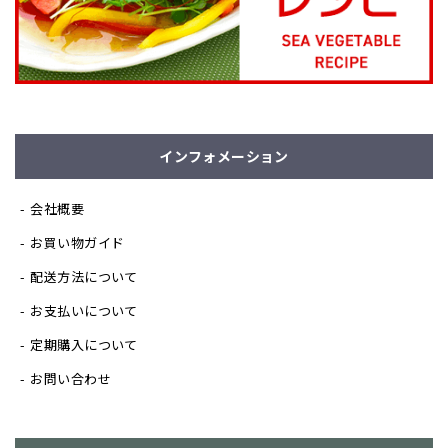
インフォメーション
会社概要
お買い物ガイド
配送方法について
お支払いについて
定期購入について
お問い合わせ