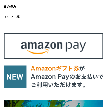
食の極み
セット一覧