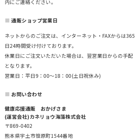
内にご連絡ください。
通販ショップ営業日
ネットからのご注文は、インターネット・FAXからは365
日24時間受け付けております。
休業日にご注文いただいた場合は、翌営業日からの手配
となります。
営業日：平日9：00～18：00(土日祝休み)
お問い合わせ
健康応援通販 おかげさま
(運営会社)カネリョウ海藻株式会社
〒869-0402
熊本県宇土市笹原町1544番地