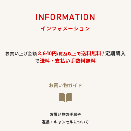
INFORMATION
インフォメーション
8,640円
送料無料
定期購入
お買い上げ金額
以上で
/
(税込)
送料・支払い手数料無料
で
お買い物ガイド
お買い物の手順や
返品・キャンセルについて