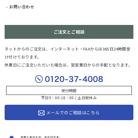
お問い合わせ
ご注文とご相談
ネットからのご注文は、インターネット・FAXからは365日24時間受
け付けております。
休業日にご注文いただいた場合は、翌営業日からの手配となります。
受付時間
平日9：00-18：00 / 土日祝休み
メールでのご相談はこちら