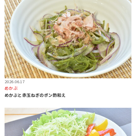
2026.06.17
めかぶ
めかぶと赤玉ねぎのポン酢和え