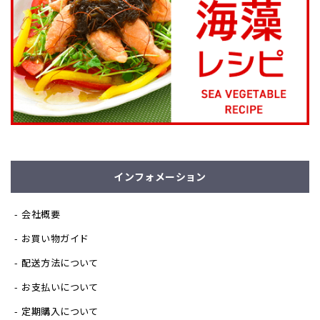
インフォメーション
会社概要
お買い物ガイド
配送方法について
お支払いについて
定期購入について