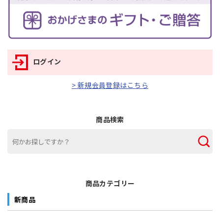
ログイン
> 新規会員登録はこちら
商品検索
商品カテゴリー
新商品