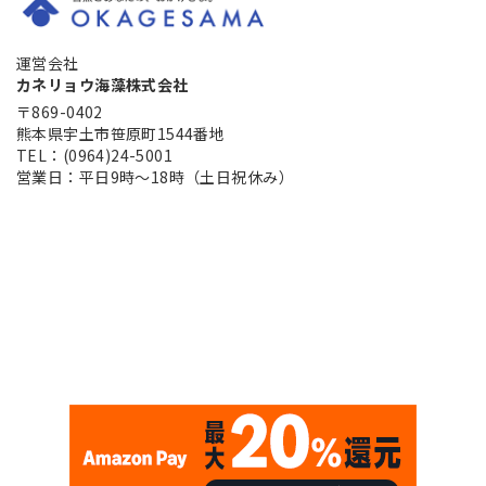
運営会社
カネリョウ海藻株式会社
〒869-0402
熊本県宇土市笹原町1544番地
TEL：(0964)24-5001
営業日：平日9時～18時（土日祝休み）