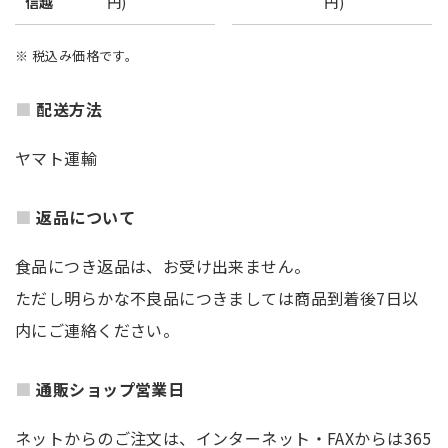
信越
円)
円)
※ 税込み価格です。
配送方法
ヤマト運輸
返品について
食品につき返品は、お受け出来ません。
ただし明らかな不良品につきましては商品到着後7日以
内にご連絡ください。
通販ショップ営業日
ネットからのご注文は、インターネット・FAXからは365