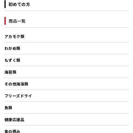
初めての方
商品一覧
アカモク類
わかめ類
もずく類
海苔類
その他海藻類
フリーズドライ
魚類
健康応援品
食の極み