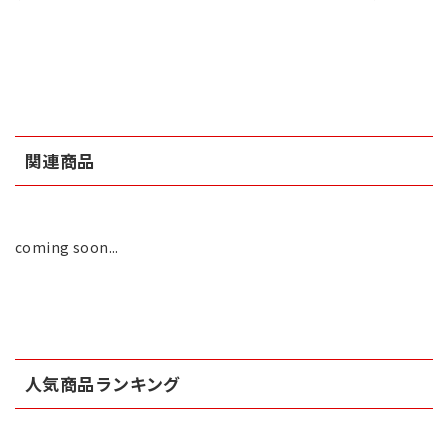
関連商品
coming soon...
人気商品ランキング