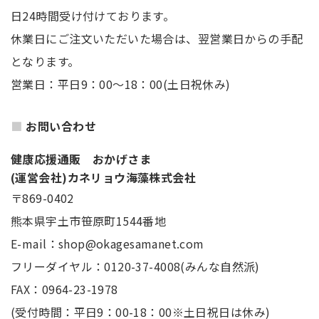
日24時間受け付けております。
休業日にご注文いただいた場合は、翌営業日からの手配
となります。
営業日：平日9：00～18：00(土日祝休み)
お問い合わせ
健康応援通販 おかげさま
(運営会社)カネリョウ海藻株式会社
〒869-0402
熊本県宇土市笹原町1544番地
E-mail：shop@okagesamanet.com
フリーダイヤル：0120-37-4008(みんな自然派)
FAX：0964-23-1978
(受付時間：平日9：00-18：00※土日祝日は休み)