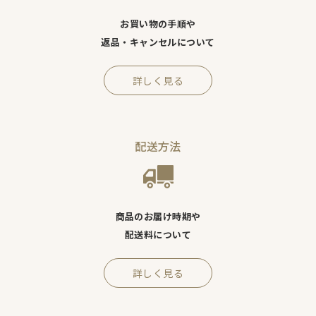
お買い物の手順や
返品・キャンセルについて
詳しく見る
配送方法
商品のお届け時期や
配送料について
詳しく見る