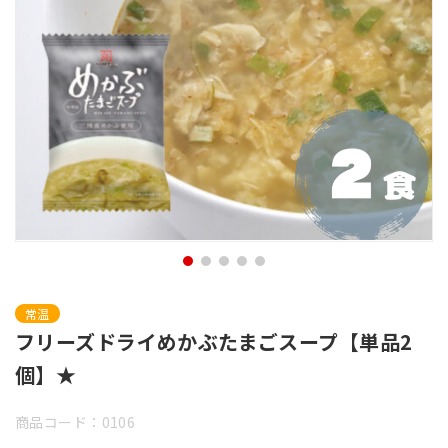
常温
フリーズドライめかぶたまごスープ【単品2
個】★
商品コード：0106