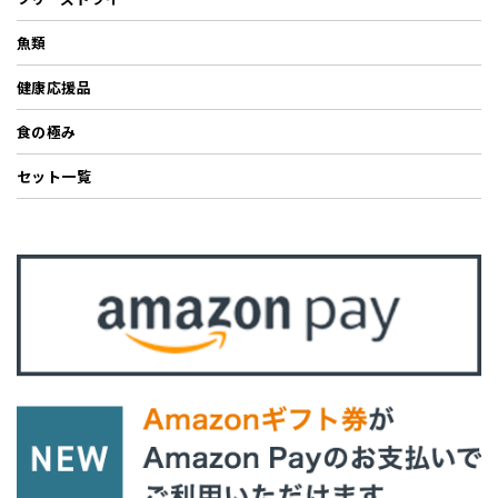
魚類
健康応援品
食の極み
セット一覧