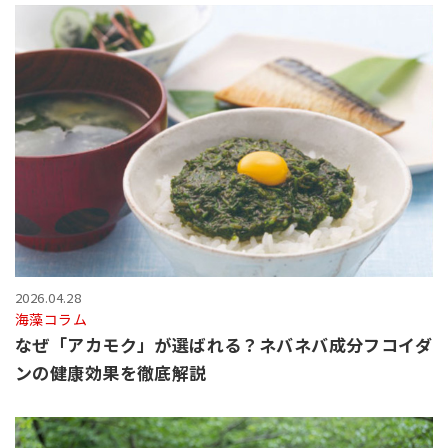
2026.04.28
海藻コラム
なぜ「アカモク」が選ばれる？ネバネバ成分フコイダ
ンの健康効果を徹底解説