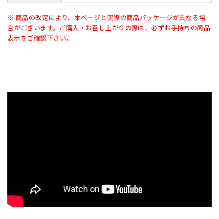
※ 商品の改定により、本ページと実際の商品パッケージが異なる場
合がございます。ご購入・お召し上がりの際は、必ずお手持ちの商品
表示をご確認下さい。