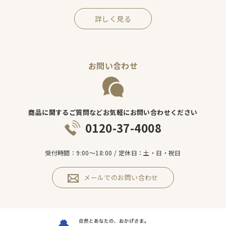
詳しく見る
お問い合わせ
商品に関するご質問などお気軽にお問い合わせください
0120-37-4008
受付時間：9:00～18:00 / 定休日：土・日・祝日
メールでのお問い合わせ