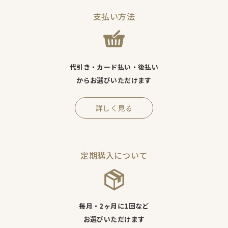
支払い方法
代引き・カード払い・後払い
からお選びいただけます
詳しく見る
定期購入について
毎月・2ヶ月に1回など
お選びいただけます