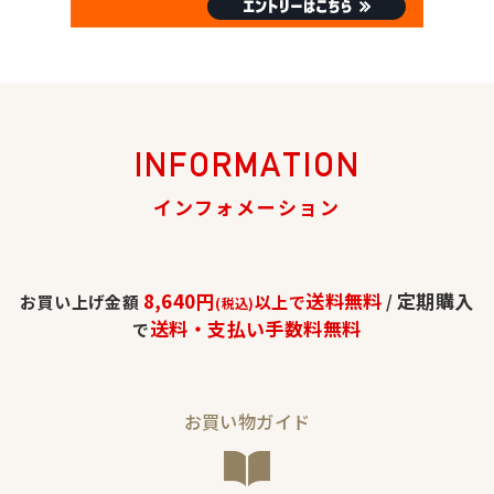
INFORMATION
インフォメーション
8,640円
送料無料
定期購入
お買い上げ金額
以上で
/
(税込)
送料・支払い手数料無料
で
お買い物ガイド