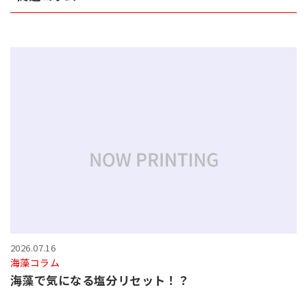
2026.07.16
海藻コラム
海藻で気になる塩分リセット！？