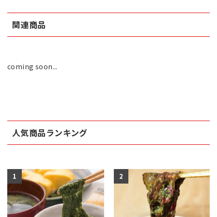
関連商品
coming soon...
人気商品ランキング
1
2