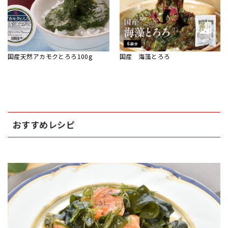
国産天然アカモクとろろ100g
国産 海藻とろろ
おすすめレシピ