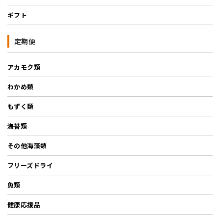
ギフト
定期便
アカモク類
わかめ類
もずく類
海苔類
その他海藻類
フリーズドライ
魚類
健康応援品