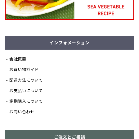
インフォメーション
会社概要
お買い物ガイド
配送方法について
お支払いについて
定期購入について
お問い合わせ
ご注文とご相談