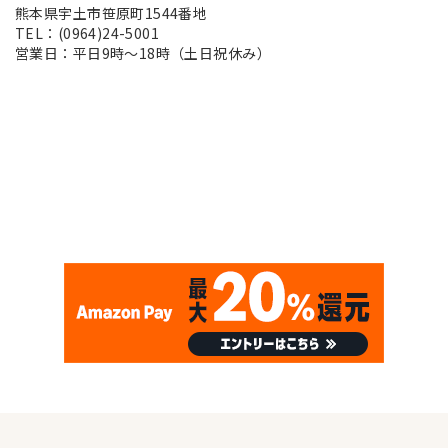
熊本県宇土市笹原町1544番地
TEL：(0964)24-5001
営業日：平日9時～18時（土日祝休み）