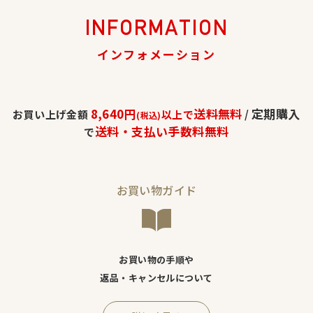
INFORMATION
インフォメーション
8,640円
送料無料
定期購入
お買い上げ金額
以上で
/
(税込)
送料・支払い手数料無料
で
お買い物ガイド
お買い物の手順や
返品・キャンセルについて