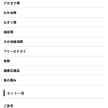
アカモク類
わかめ類
もずく類
海苔類
その他海藻類
フリーズドライ
魚類
健康応援品
食の極み
セット一覧
ご自宅