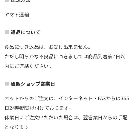
ヤマト運輸
返品について
食品につき返品は、お受け出来ません。
ただし明らかな不良品につきましては商品到着後7日以
内にご連絡ください。
通販ショップ営業日
ネットからのご注文は、インターネット・FAXからは365
日24時間受け付けております。
休業日にご注文いただいた場合は、翌営業日からの手配
となります。