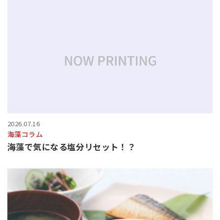
2026.07.16
海藻コラム
海藻で気になる塩分リセット！？