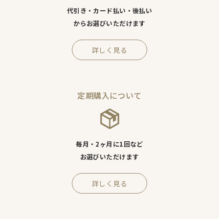
代引き・カード払い・後払い
からお選びいただけます
詳しく見る
定期購入について
毎月・2ヶ月に1回など
お選びいただけます
詳しく見る