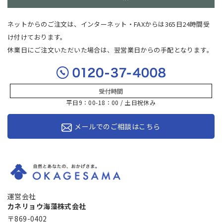
ネットからのご注文は、インターネット・FAXからは365日24時間受
け付けております。
休業日にご注文いただいた場合は、翌営業日からの手配となります。
受付時間
平日9：00-18：00 / 土日祝休み
メールでのご相談はこちら
運営会社
カネリョウ海藻株式会社
〒869-0402