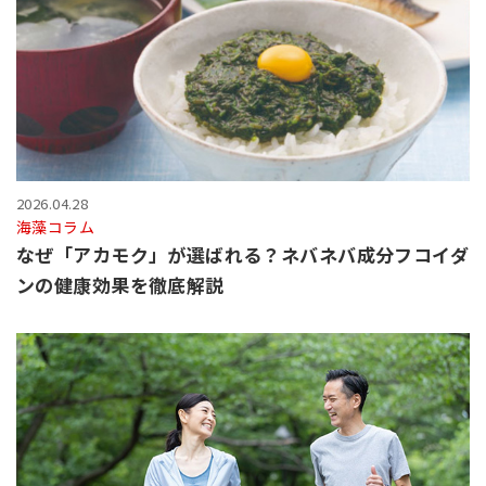
2026.04.28
海藻コラム
なぜ「アカモク」が選ばれる？ネバネバ成分フコイダ
ンの健康効果を徹底解説