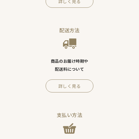
詳しく見る
配送方法
商品のお届け時期や
配送料について
詳しく見る
支払い方法