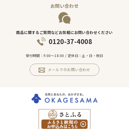
お問い合わせ
商品に関するご質問などお気軽にお問い合わせください
0120-37-4008
受付時間：9:00～18:00 / 定休日：土・日・祝日
メールでのお問い合わせ