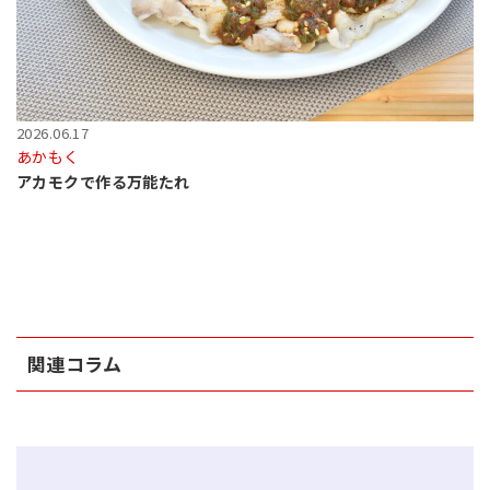
2026.06.17
あかもく
アカモクで作る万能たれ
関連コラム