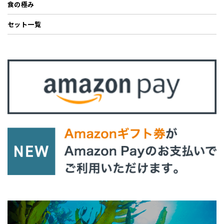
食の極み
セット一覧