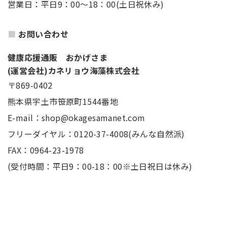
営業日：平日9：00～18：00(土日祝休み)
お問い合わせ
健康応援通販 おかげさま
(運営会社)カネリョウ海藻株式会社
〒869-0402
熊本県宇土市笹原町1544番地
E-mail：shop@okagesamanet.com
フリーダイヤル：0120-37-4008(みんな自然派)
FAX：0964-23-1978
(受付時間：平日9：00-18：00※土日祝日は休み)