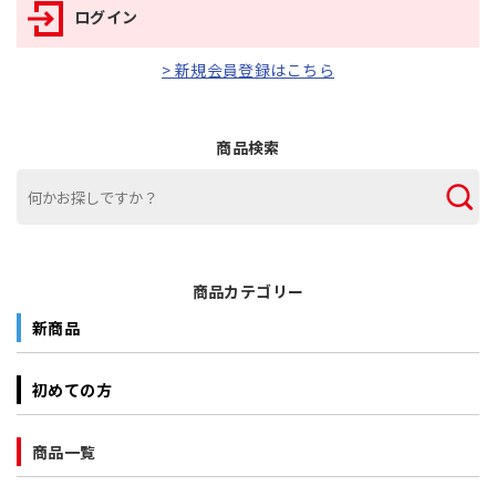
ログイン
> 新規会員登録はこちら
商品検索
商品カテゴリー
新商品
初めての方
商品一覧