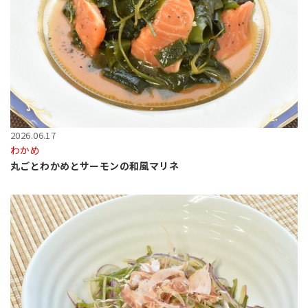
2026.06.17
わかめ
丸ごとわかめとサーモンの和風マリネ