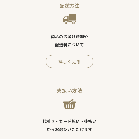
配送方法
商品のお届け時期や
配送料について
詳しく見る
支払い方法
代引き・カード払い・後払い
からお選びいただけます