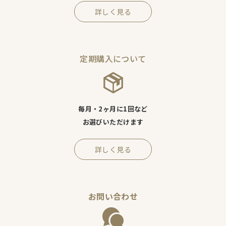
詳しく見る
定期購入について
毎月・2ヶ月に1回など
お選びいただけます
詳しく見る
お問い合わせ