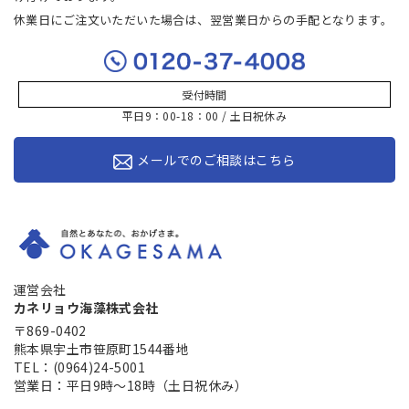
休業日にご注文いただいた場合は、翌営業日からの手配となります。
受付時間
平日9：00-18：00 / 土日祝休み
メールでのご相談はこちら
運営会社
カネリョウ海藻株式会社
〒869-0402
熊本県宇土市笹原町1544番地
TEL：(0964)24-5001
営業日：平日9時～18時（土日祝休み）