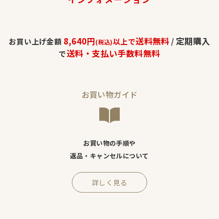
8,640円
送料無料
定期購入
お買い上げ金額
以上で
/
(税込)
送料・支払い手数料無料
で
お買い物ガイド
お買い物の手順や
返品・キャンセルについて
詳しく見る