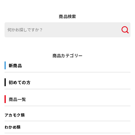
商品検索
商品カテゴリー
新商品
初めての方
商品一覧
アカモク類
わかめ類