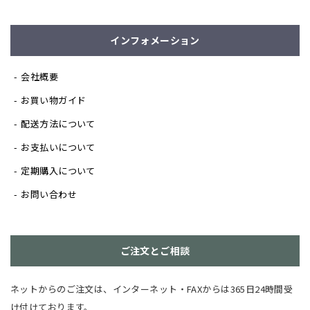
インフォメーション
会社概要
お買い物ガイド
配送方法について
お支払いについて
定期購入について
お問い合わせ
ご注文とご相談
ネットからのご注文は、インターネット・FAXからは365日24時間受
け付けております。