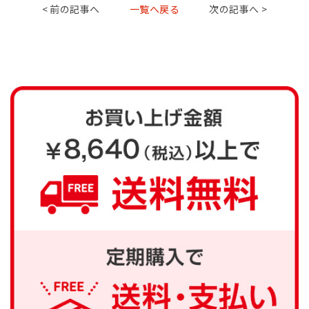
< 前の記事へ
一覧へ戻る
次の記事へ >