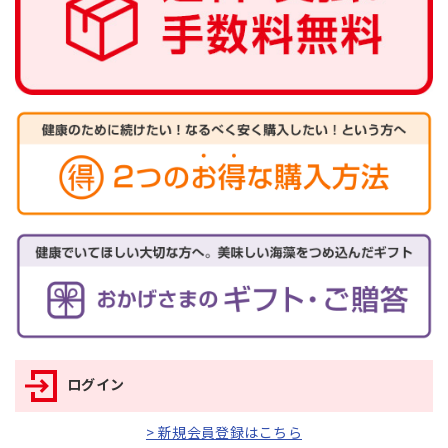
ログイン
> 新規会員登録はこちら