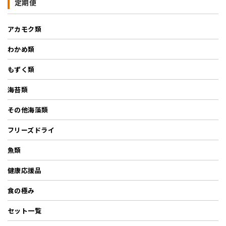
定期便
アカモク類
わかめ類
もずく類
海苔類
その他海藻類
フリーズドライ
魚類
健康応援品
食の極み
セット一覧