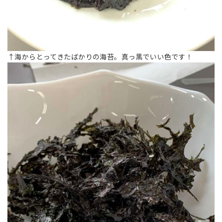
↑海からとってきたばかりの海苔。真っ黒でいい色です！