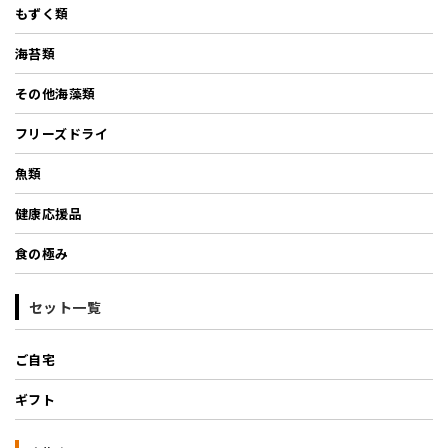
もずく類
海苔類
その他海藻類
フリーズドライ
魚類
健康応援品
食の極み
セット一覧
ご自宅
ギフト