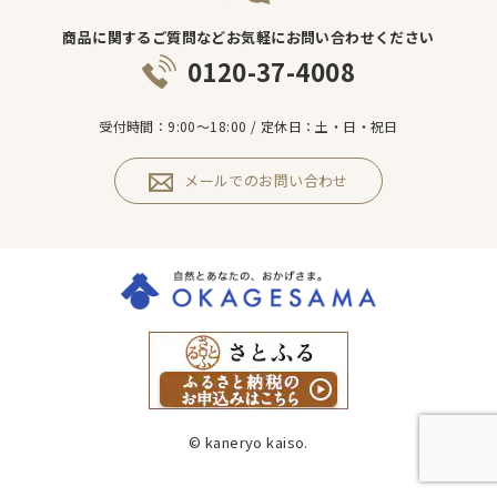
商品に関するご質問などお気軽にお問い合わせください
0120-37-4008
受付時間：9:00～18:00 / 定休日：土・日・祝日
メールでのお問い合わせ
© kaneryo kaiso.