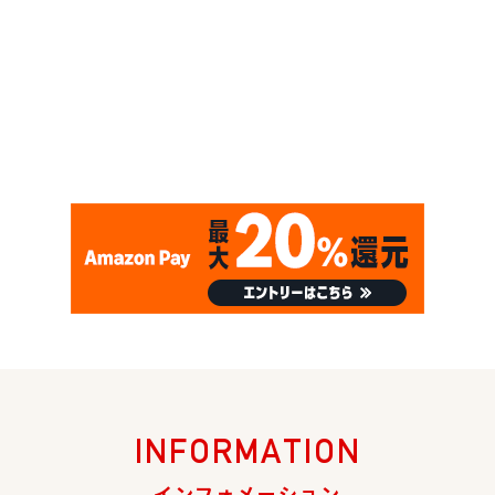
INFORMATION
インフォメーション