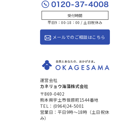
受付時間
平日9：00-18：00 / 土日祝休み
メールでのご相談はこちら
運営会社
カネリョウ海藻株式会社
〒869-0402
熊本県宇土市笹原町1544番地
TEL：(0964)24-5001
営業日：平日9時～18時（土日祝休
み）