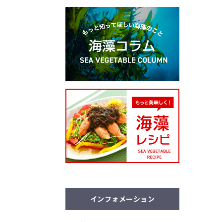
インフォメーション