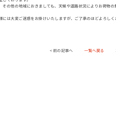
、その他の地域におきましても、天候や道路状況によりお荷物の
。
様には大変ご迷惑をお掛けいたしますが、ご了承のほどよろしく
< 前の記事へ
一覧へ戻る