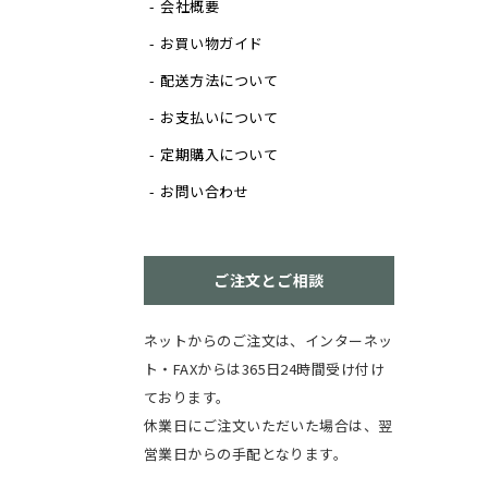
会社概要
お買い物ガイド
配送方法について
お支払いについて
定期購入について
お問い合わせ
ご注文とご相談
ネットからのご注文は、インターネッ
ト・FAXからは365日24時間受け付け
ております。
休業日にご注文いただいた場合は、翌
営業日からの手配となります。