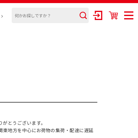
りがとうございます。
、関東地方を中心にお荷物の集荷・配達に遅延