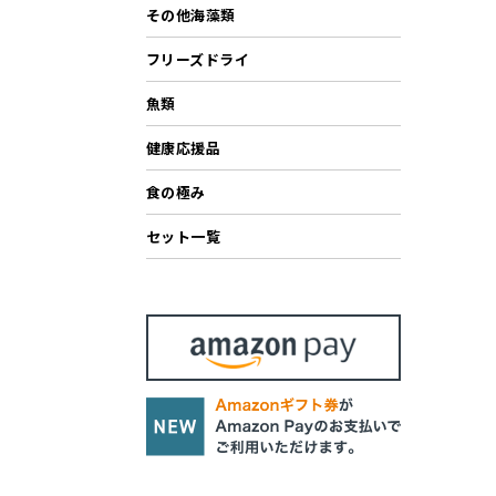
その他海藻類
フリーズドライ
魚類
健康応援品
食の極み
セット一覧