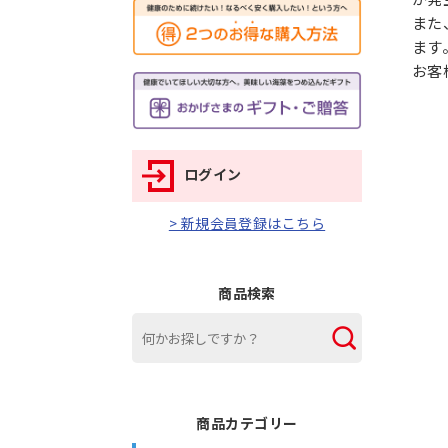
また
ます
お客
ログイン
> 新規会員登録はこちら
商品検索
商品カテゴリー