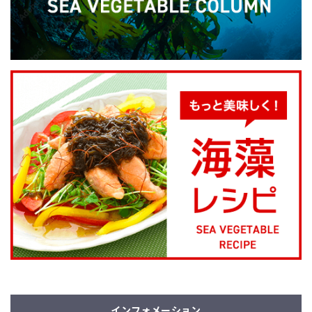
インフォメーション