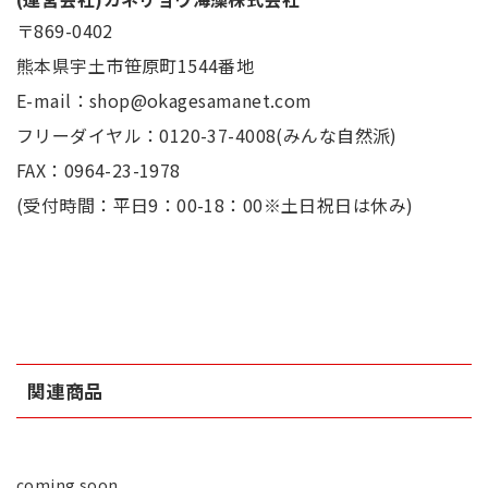
〒869-0402
熊本県宇土市笹原町1544番地
E-mail：shop@okagesamanet.com
フリーダイヤル：0120-37-4008(みんな自然派)
FAX：0964-23-1978
(受付時間：平日9：00-18：00※土日祝日は休み)
関連商品
coming soon...