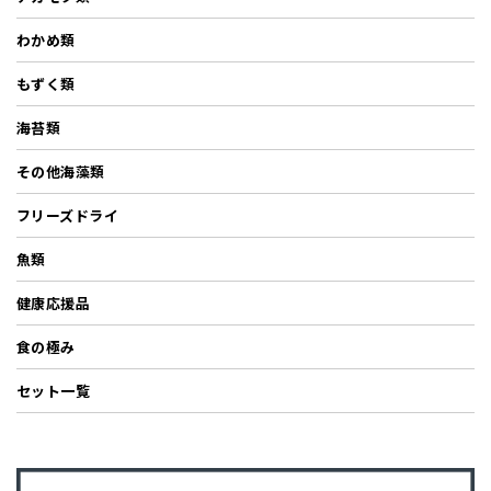
わかめ類
もずく類
海苔類
その他海藻類
フリーズドライ
魚類
健康応援品
食の極み
セット一覧