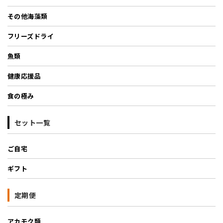
その他海藻類
フリーズドライ
魚類
健康応援品
食の極み
セット一覧
ご自宅
ギフト
定期便
アカモク類