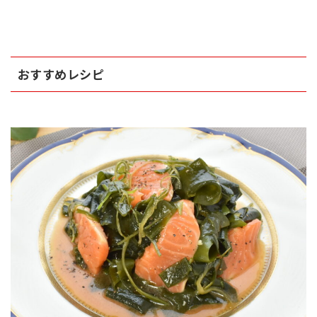
おすすめレシピ