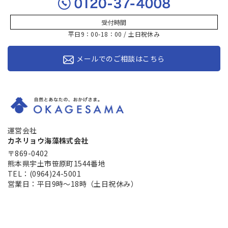
受付時間
平日9：00-18：00 / 土日祝休み
メールでのご相談はこちら
運営会社
カネリョウ海藻株式会社
〒869-0402
熊本県宇土市笹原町1544番地
TEL：(0964)24-5001
営業日：平日9時～18時（土日祝休み）