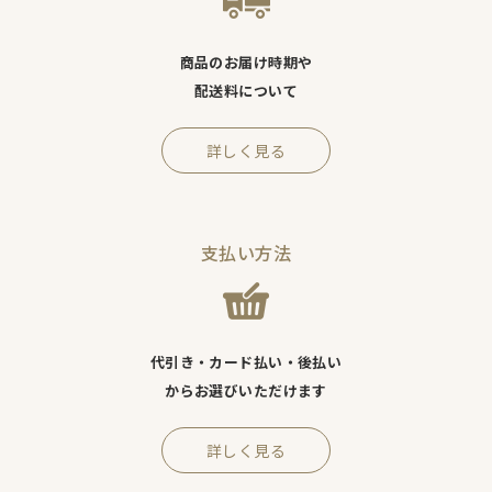
商品のお届け時期や
配送料について
詳しく見る
支払い方法
代引き・カード払い・後払い
からお選びいただけます
詳しく見る