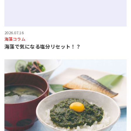
2026.07.16
海藻コラム
海藻で気になる塩分リセット！？