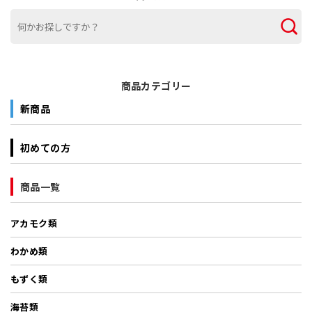
商品カテゴリー
新商品
初めての方
商品一覧
アカモク類
わかめ類
もずく類
海苔類