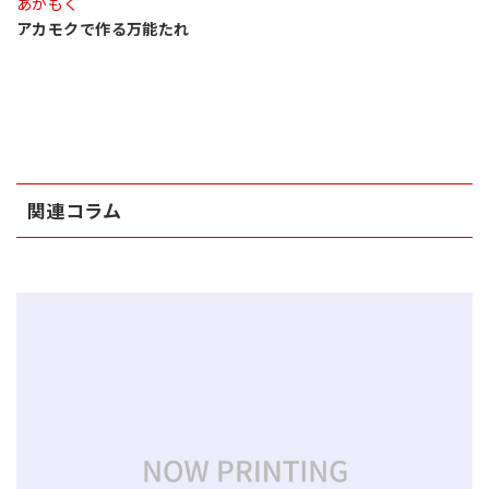
あかもく
アカモクで作る万能たれ
関連コラム