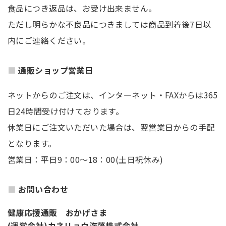
食品につき返品は、お受け出来ません。
ただし明らかな不良品につきましては商品到着後7日以
内にご連絡ください。
通販ショップ営業日
ネットからのご注文は、インターネット・FAXからは365
日24時間受け付けております。
休業日にご注文いただいた場合は、翌営業日からの手配
となります。
営業日：平日9：00～18：00(土日祝休み)
お問い合わせ
健康応援通販 おかげさま
(運営会社)カネリョウ海藻株式会社