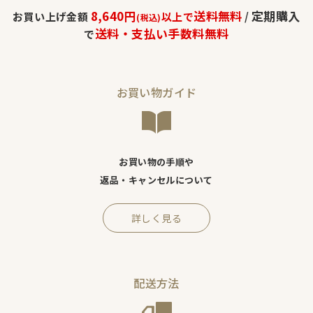
8,640円
送料無料
定期購入
お買い上げ金額
以上で
/
(税込)
送料・支払い手数料無料
で
お買い物ガイド
お買い物の手順や
返品・キャンセルについて
詳しく見る
配送方法