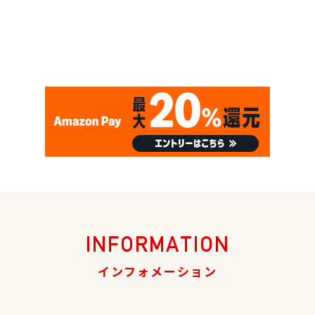
INFORMATION
インフォメーション