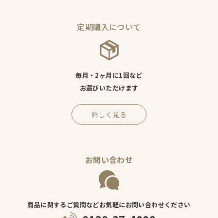
定期購入について
毎月・2ヶ月に1回など
お選びいただけます
詳しく見る
お問い合わせ
商品に関するご質問などお気軽にお問い合わせください