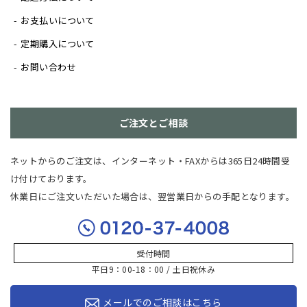
お支払いについて
定期購入について
お問い合わせ
ご注文とご相談
ネットからのご注文は、インターネット・FAXからは365日24時間受
け付けております。
休業日にご注文いただいた場合は、翌営業日からの手配となります。
受付時間
平日9：00-18：00 / 土日祝休み
メールでのご相談はこちら