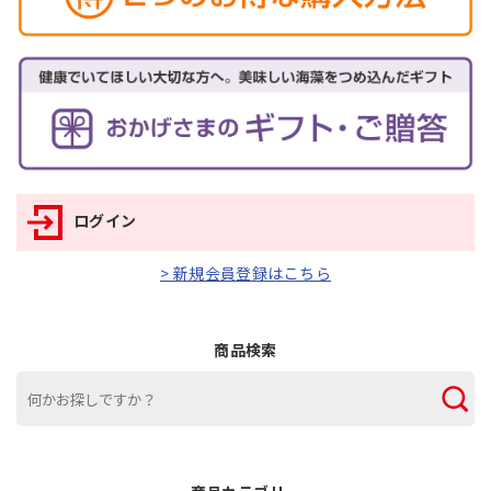
ログイン
> 新規会員登録はこちら
商品検索