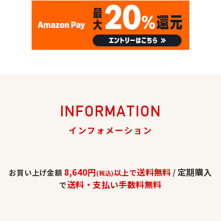
INFORMATION
インフォメーション
8,640円
送料無料
定期購入
お買い上げ金額
以上で
/
(税込)
送料・支払い手数料無料
で