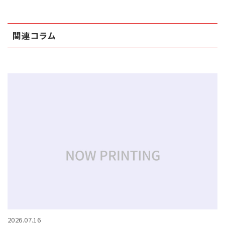
関連コラム
2026.07.16