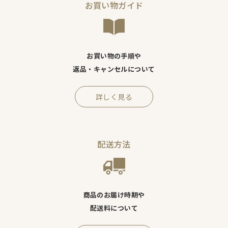
お買い物ガイド
お買い物の手順や
返品・キャンセルについて
詳しく見る
配送方法
商品のお届け時期や
配送料について