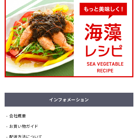
インフォメーション
会社概要
お買い物ガイド
配送方法について