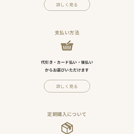
詳しく見る
支払い方法
代引き・カード払い・後払い
からお選びいただけます
詳しく見る
定期購入について