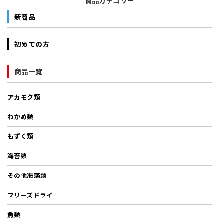
商品カテゴリー
新商品
初めての方
商品一覧
アカモク類
わかめ類
もずく類
海苔類
その他海藻類
フリーズドライ
魚類