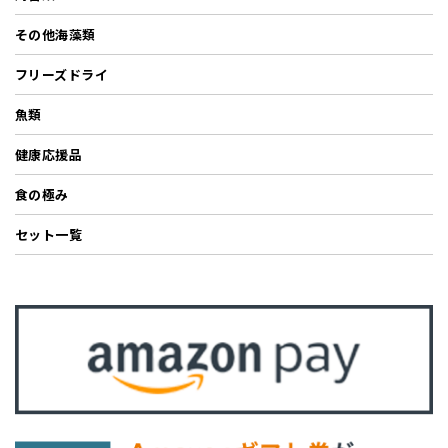
その他海藻類
フリーズドライ
魚類
健康応援品
食の極み
セット一覧