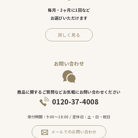
毎月・2ヶ月に1回など
お選びいただけます
詳しく見る
お問い合わせ
商品に関するご質問などお気軽にお問い合わせください
0120-37-4008
受付時間：9:00～18:00 / 定休日：土・日・祝日
メールでのお問い合わせ