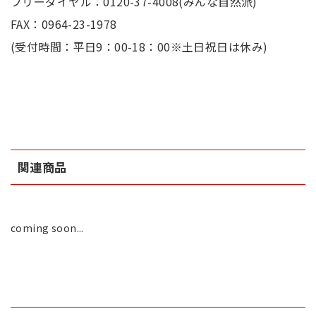
フリーダイヤル：0120-37-4008(みんな自然派)
FAX：0964-23-1978
(受付時間：平日9：00-18：00※土日祝日は休み)
関連商品
coming soon...