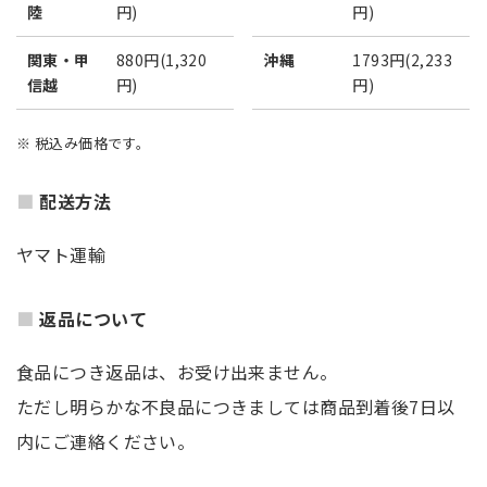
陸
円)
円)
関東・甲
880円(1,320
沖縄
1793円(2,233
信越
円)
円)
※ 税込み価格です。
配送方法
ヤマト運輸
返品について
食品につき返品は、お受け出来ません。
ただし明らかな不良品につきましては商品到着後7日以
内にご連絡ください。