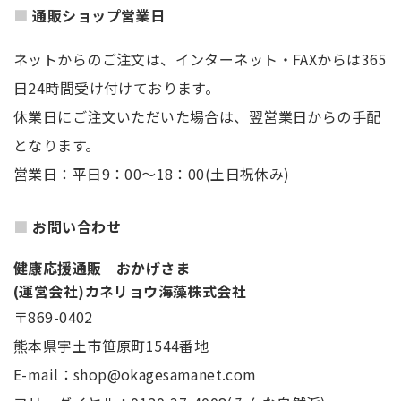
通販ショップ営業日
ネットからのご注文は、インターネット・FAXからは365
日24時間受け付けております。
休業日にご注文いただいた場合は、翌営業日からの手配
となります。
営業日：平日9：00～18：00(土日祝休み)
お問い合わせ
健康応援通販 おかげさま
(運営会社)カネリョウ海藻株式会社
〒869-0402
熊本県宇土市笹原町1544番地
E-mail：shop@okagesamanet.com