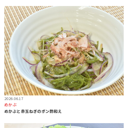
2026.06.17
めかぶ
めかぶと赤玉ねぎのポン酢和え