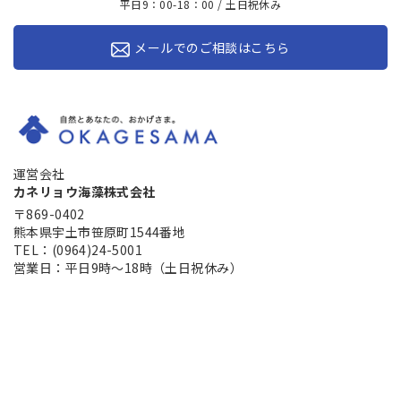
平日9：00-18：00 / 土日祝休み
メールでのご相談はこちら
運営会社
カネリョウ海藻株式会社
〒869-0402
熊本県宇土市笹原町1544番地
TEL：(0964)24-5001
営業日：平日9時～18時（土日祝休み）