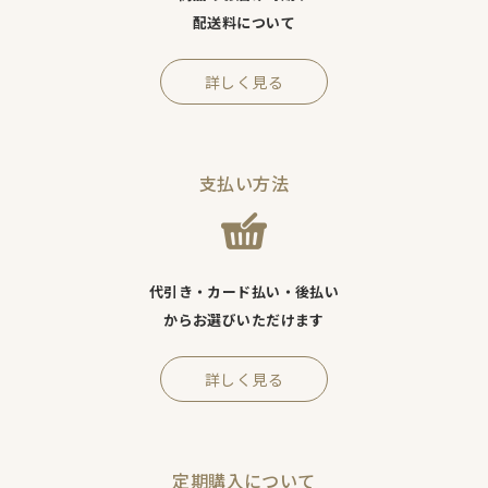
配送料について
詳しく見る
支払い方法
代引き・カード払い・後払い
からお選びいただけます
詳しく見る
定期購入について