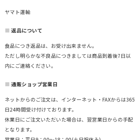
ヤマト運輸
返品について
食品につき返品は、お受け出来ません。
ただし明らかな不良品につきましては商品到着後7日以
内にご連絡ください。
通販ショップ営業日
ネットからのご注文は、インターネット・FAXからは365
日24時間受け付けております。
休業日にご注文いただいた場合は、翌営業日からの手配
となります。
営業日：平日9：00～18：00(土日祝休み)