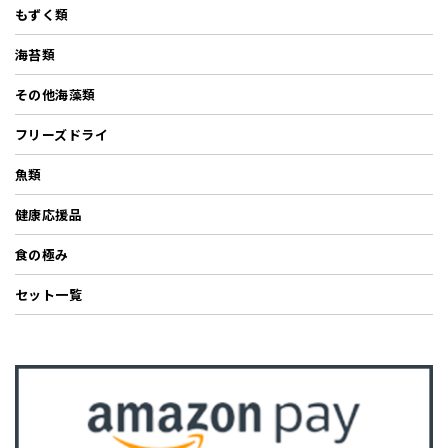
もずく類
海苔類
その他海藻類
フリーズドライ
魚類
健康応援品
食の極み
セット一覧