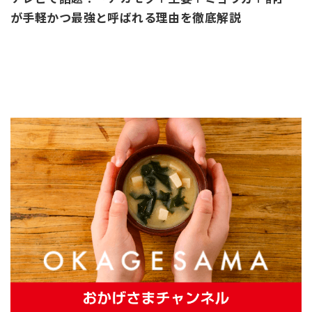
が手軽かつ最強と呼ばれる理由を徹底解説