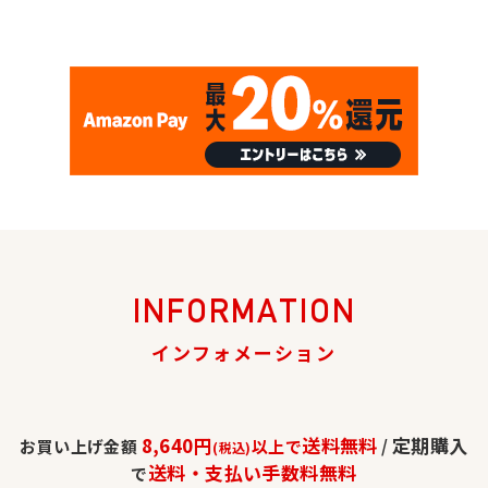
INFORMATION
インフォメーション
8,640円
送料無料
定期購入
お買い上げ金額
以上で
/
(税込)
送料・支払い手数料無料
で