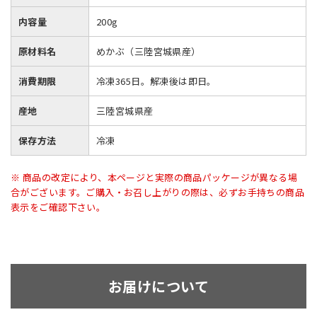
内容量
200g
原材料名
めかぶ（三陸宮城県産）
消費期限
冷凍365日。解凍後は即日。
産地
三陸宮城県産
保存方法
冷凍
※ 商品の改定により、本ページと実際の商品パッケージが異なる場
合がございます。ご購入・お召し上がりの際は、必ずお手持ちの商品
表示をご確認下さい。
お届けについて