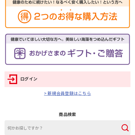
ログイン
> 新規会員登録はこちら
商品検索