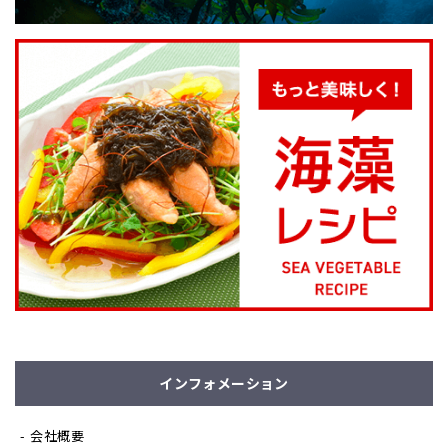
インフォメーション
会社概要