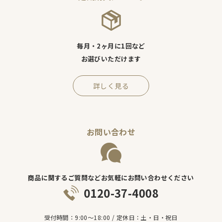
毎月・2ヶ月に1回など
お選びいただけます
詳しく見る
お問い合わせ
商品に関するご質問などお気軽にお問い合わせください
0120-37-4008
受付時間：9:00～18:00 / 定休日：土・日・祝日