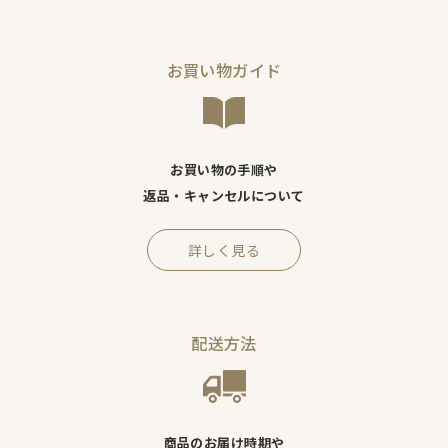
お買い物ガイド
お買い物の手順や
返品・キャンセルについて
詳しく見る
配送方法
商品のお届け時期や