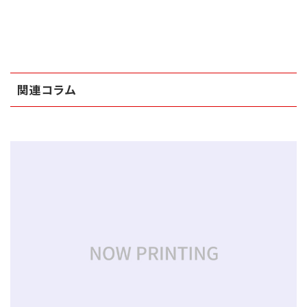
関連コラム