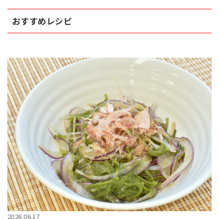
おすすめレシピ
2026.06.17