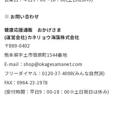
お問い合わせ
健康応援通販 おかげさま
(運営会社)カネリョウ海藻株式会社
〒869-0402
熊本県宇土市笹原町1544番地
E-mail：shop@okagesamanet.com
フリーダイヤル：0120-37-4008(みんな自然派)
FAX：0964-23-1978
(受付時間：平日9：00-18：00※土日祝日は休み)