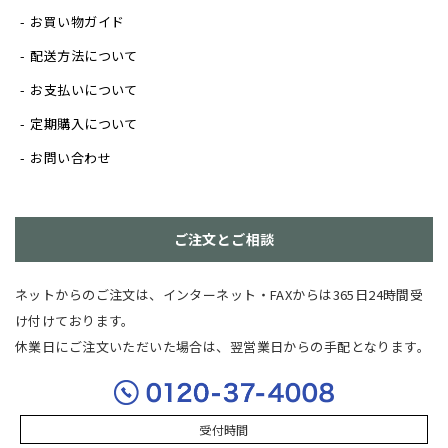
お買い物ガイド
配送方法について
お支払いについて
定期購入について
お問い合わせ
ご注文とご相談
ネットからのご注文は、インターネット・FAXからは365日24時間受
け付けております。
休業日にご注文いただいた場合は、翌営業日からの手配となります。
受付時間