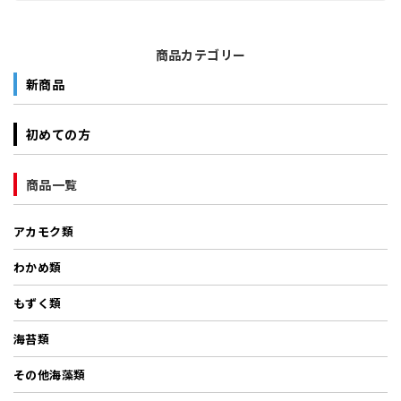
商品カテゴリー
新商品
初めての方
商品一覧
アカモク類
わかめ類
もずく類
海苔類
その他海藻類