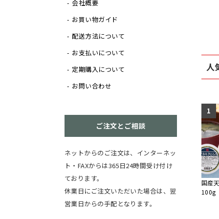
会社概要
お買い物ガイド
配送方法について
お支払いについて
人
定期購入について
お問い合わせ
1
ご注文とご相談
ネットからのご注文は、インターネッ
ト・FAXからは365日24時間受け付け
ております。
国産
休業日にご注文いただいた場合は、翌
100g
営業日からの手配となります。