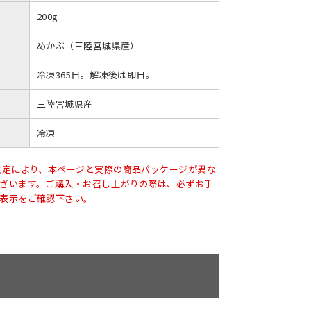
200g
めかぶ（三陸宮城県産）
冷凍365日。解凍後は即日。
三陸宮城県産
冷凍
改定により、本ページと実際の商品パッケージが異な
ざいます。ご購入・お召し上がりの際は、必ずお手
表示をご確認下さい。