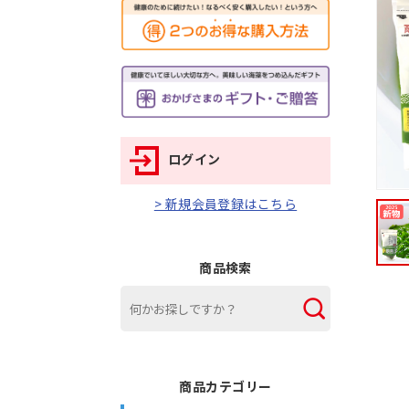
ログイン
> 新規会員登録はこちら
商品検索
商品カテゴリー