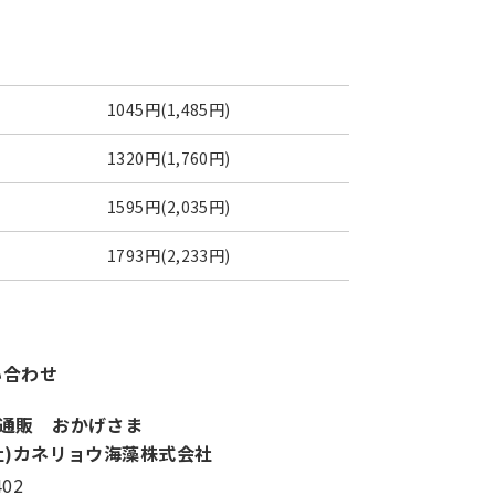
1045円(1,485円)
1320円(1,760円)
1595円(2,035円)
1793円(2,233円)
い合わせ
通販 おかげさま
社)カネリョウ海藻株式会社
402