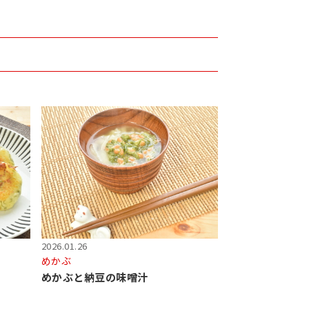
2026.01.26
めかぶ
めかぶと納豆の味噌汁