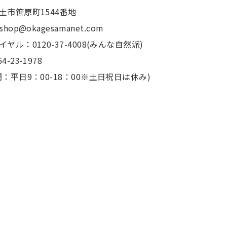
土市笹原町1544番地
：shop@okagesamanet.com
ヤル：0120-37-4008(みんな自然派)
4-23-1978
：平日9：00-18：00※土日祝日は休み)