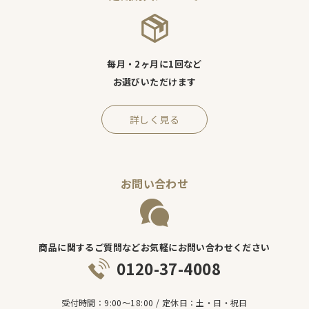
毎月・2ヶ月に1回など
お選びいただけます
詳しく見る
お問い合わせ
商品に関するご質問などお気軽にお問い合わせください
0120-37-4008
受付時間：9:00～18:00 / 定休日：土・日・祝日