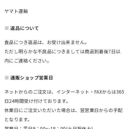
ヤマト運輸
返品について
食品につき返品は、お受け出来ません。
ただし明らかな不良品につきましては商品到着後7日以
内にご連絡ください。
通販ショップ営業日
ネットからのご注文は、インターネット・FAXからは365
日24時間受け付けております。
休業日にご注文いただいた場合は、翌営業日からの手配
となります。
営業日：平日9：00～18：00(土日祝休み)