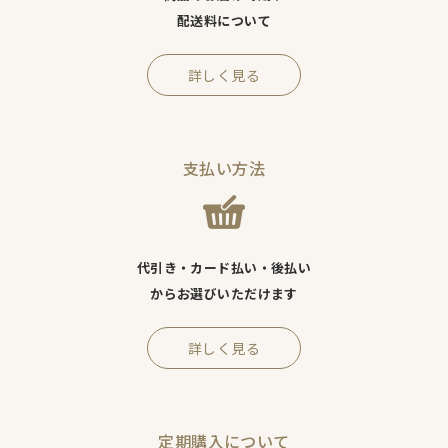
配送料について
詳しく見る
支払い方法
代引き・カード払い・後払い
からお選びいただけます
詳しく見る
定期購入について