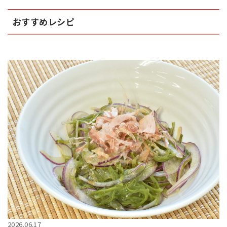
おすすめレシピ
2026.06.17