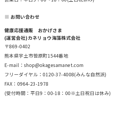
お問い合わせ
健康応援通販 おかげさま
(運営会社)カネリョウ海藻株式会社
〒869-0402
熊本県宇土市笹原町1544番地
E-mail：shop@okagesamanet.com
フリーダイヤル：0120-37-4008(みんな自然派)
FAX：0964-23-1978
(受付時間：平日9：00-18：00※土日祝日は休み)