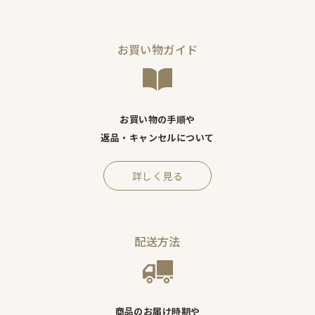
お買い物ガイド
お買い物の手順や
返品・キャンセルについて
詳しく見る
配送方法
商品のお届け時期や