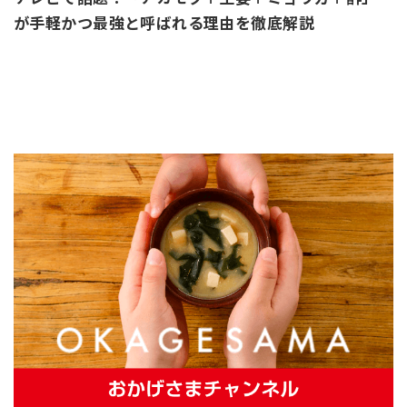
が手軽かつ最強と呼ばれる理由を徹底解説