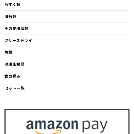
もずく類
海苔類
その他海藻類
フリーズドライ
魚類
健康応援品
食の極み
セット一覧