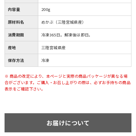
内容量
200g
原材料名
めかぶ（三陸宮城県産）
消費期限
冷凍365日。解凍後は即日。
産地
三陸宮城県産
保存方法
冷凍
※ 商品の改定により、本ページと実際の商品パッケージが異なる場
合がございます。ご購入・お召し上がりの際は、必ずお手持ちの商品
表示をご確認下さい。
お届けについて