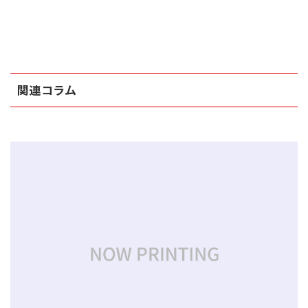
関連コラム