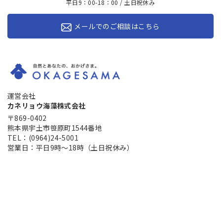
平日9：00-18：00 / 土日祝休み
メールでのご相談はこちら
運営会社
カネリョウ海藻株式会社
〒869-0402
熊本県宇土市笹原町1544番地
TEL：(0964)24-5001
営業日：平日9時～18時（土日祝休み）