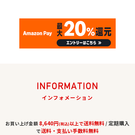
INFORMATION
インフォメーション
8,640円
送料無料
定期購入
お買い上げ金額
以上で
/
(税込)
送料・支払い手数料無料
で