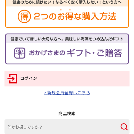
ログイン
> 新規会員登録はこちら
商品検索