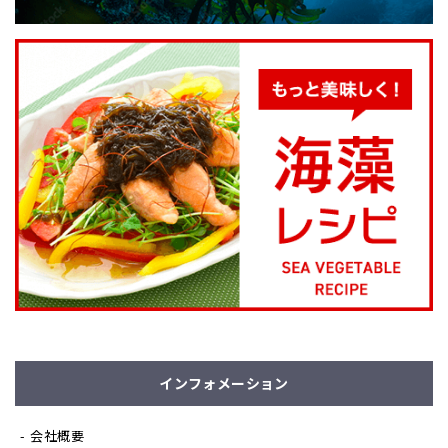
インフォメーション
会社概要