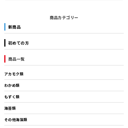
商品カテゴリー
新商品
初めての方
商品一覧
アカモク類
わかめ類
もずく類
海苔類
その他海藻類