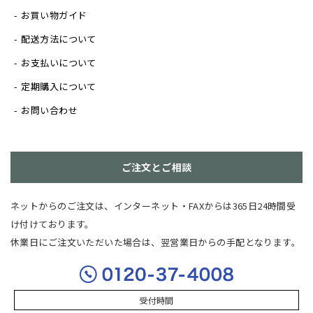
お買い物ガイド
配送方法について
お支払いについて
定期購入について
お問い合わせ
ご注文とご相談
ネットからのご注文は、インターネット・FAXからは365日24時間受
け付けております。
休業日にご注文いただいた場合は、翌営業日からの手配となります。
受付時間