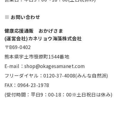
お問い合わせ
健康応援通販 おかげさま
(運営会社)カネリョウ海藻株式会社
〒869-0402
熊本県宇土市笹原町1544番地
E-mail：shop@okagesamanet.com
フリーダイヤル：0120-37-4008(みんな自然派)
FAX：0964-23-1978
(受付時間：平日9：00-18：00※土日祝日は休み)