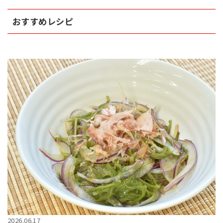
おすすめレシピ
2026.06.17