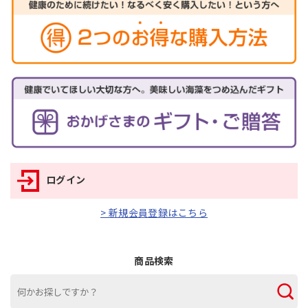
ログイン
> 新規会員登録はこちら
商品検索