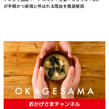
が手軽かつ最強と呼ばれる理由を徹底解説