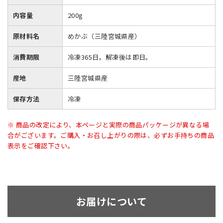
内容量
200g
原材料名
めかぶ（三陸宮城県産）
消費期限
冷凍365日。解凍後は即日。
産地
三陸宮城県産
保存方法
冷凍
※ 商品の改定により、本ページと実際の商品パッケージが異なる場
合がございます。ご購入・お召し上がりの際は、必ずお手持ちの商品
表示をご確認下さい。
お届けについて