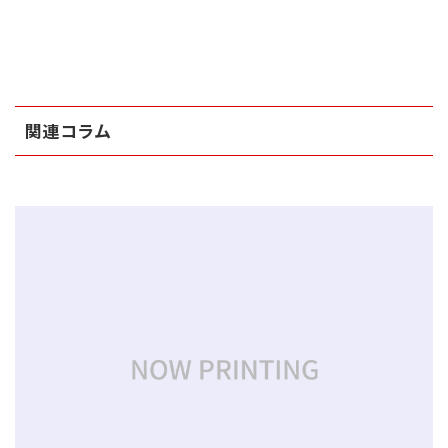
関連コラム