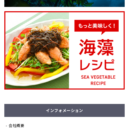
インフォメーション
会社概要