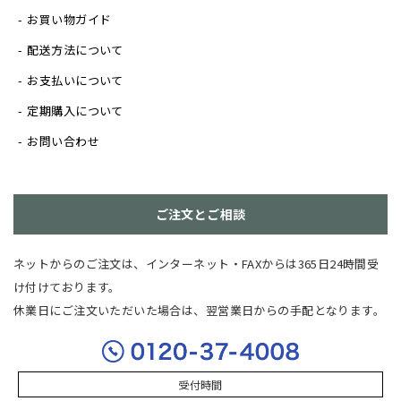
お買い物ガイド
配送方法について
お支払いについて
定期購入について
お問い合わせ
ご注文とご相談
ネットからのご注文は、インターネット・FAXからは365日24時間受
け付けております。
休業日にご注文いただいた場合は、翌営業日からの手配となります。
受付時間