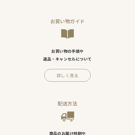
お買い物ガイド
お買い物の手順や
返品・キャンセルについて
詳しく見る
配送方法
商品のお届け時期や