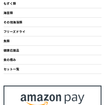
もずく類
海苔類
その他海藻類
フリーズドライ
魚類
健康応援品
食の極み
セット一覧