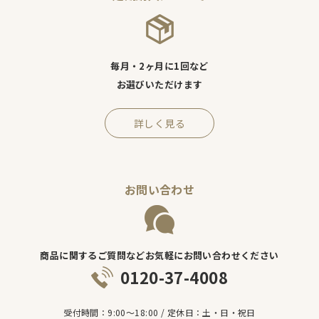
毎月・2ヶ月に1回など
お選びいただけます
詳しく見る
お問い合わせ
商品に関するご質問などお気軽にお問い合わせください
0120-37-4008
受付時間：9:00～18:00 / 定休日：土・日・祝日