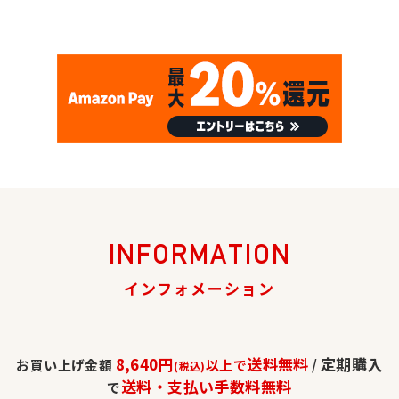
INFORMATION
インフォメーション
8,640円
送料無料
定期購入
お買い上げ金額
以上で
/
(税込)
送料・支払い手数料無料
で