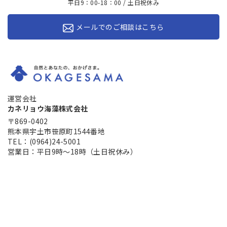
平日9：00-18：00 / 土日祝休み
メールでのご相談はこちら
運営会社
カネリョウ海藻株式会社
〒869-0402
熊本県宇土市笹原町1544番地
TEL：(0964)24-5001
営業日：平日9時～18時（土日祝休み）