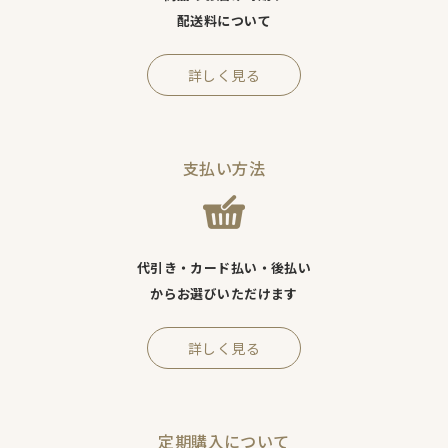
配送料について
詳しく見る
支払い方法
代引き・カード払い・後払い
からお選びいただけます
詳しく見る
定期購入について