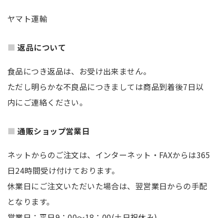
ヤマト運輸
返品について
食品につき返品は、お受け出来ません。
ただし明らかな不良品につきましては商品到着後7日以
内にご連絡ください。
通販ショップ営業日
ネットからのご注文は、インターネット・FAXからは365
日24時間受け付けております。
休業日にご注文いただいた場合は、翌営業日からの手配
となります。
営業日：平日9：00～18：00(土日祝休み)