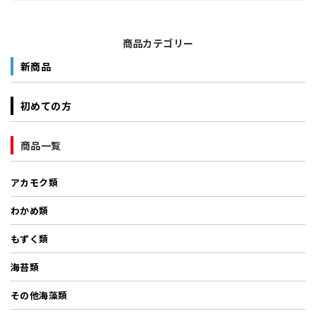
商品カテゴリー
新商品
初めての方
商品一覧
アカモク類
わかめ類
もずく類
海苔類
その他海藻類