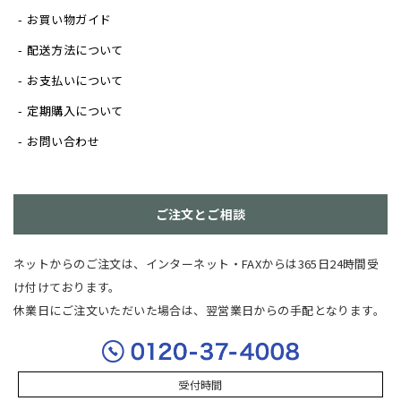
お買い物ガイド
配送方法について
お支払いについて
定期購入について
お問い合わせ
ご注文とご相談
ネットからのご注文は、インターネット・FAXからは365日24時間受
け付けております。
休業日にご注文いただいた場合は、翌営業日からの手配となります。
受付時間