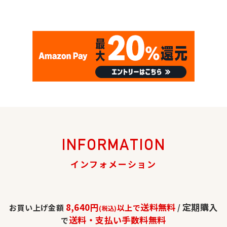
INFORMATION
インフォメーション
8,640円
送料無料
定期購入
お買い上げ金額
以上で
/
(税込)
送料・支払い手数料無料
で