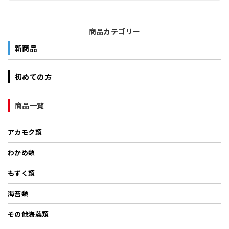
商品カテゴリー
新商品
初めての方
商品一覧
アカモク類
わかめ類
もずく類
海苔類
その他海藻類