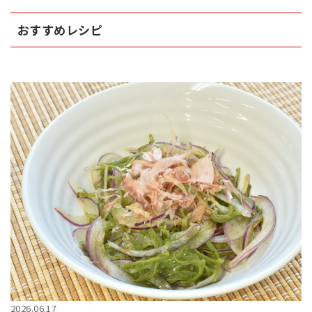
おすすめレシピ
2026.06.17