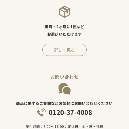
毎月・2ヶ月に1回など
お選びいただけます
詳しく見る
お問い合わせ
商品に関するご質問などお気軽にお問い合わせください
0120-37-4008
受付時間：9:00～18:00 / 定休日：土・日・祝日