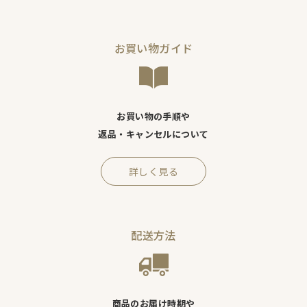
お買い物ガイド
お買い物の手順や
返品・キャンセルについて
詳しく見る
配送方法
商品のお届け時期や