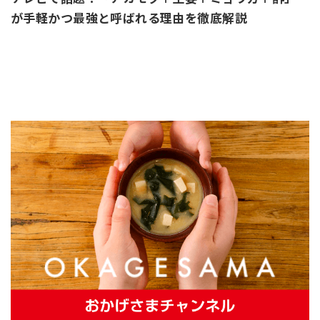
が手軽かつ最強と呼ばれる理由を徹底解説