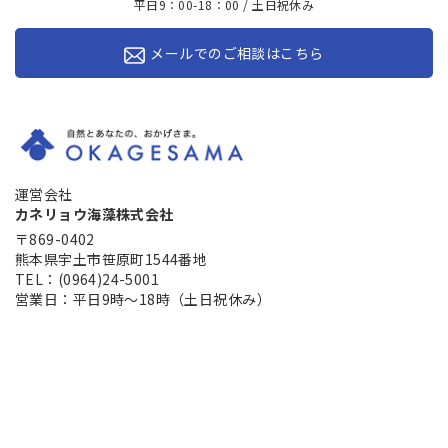
平日9：00-18：00 / 土日祝休み
メールでのご相談はこちら
運営会社
カネリョウ海藻株式会社
〒869-0402
熊本県宇土市笹原町1544番地
TEL：(0964)24-5001
営業日：平日9時～18時（土日祝休み）