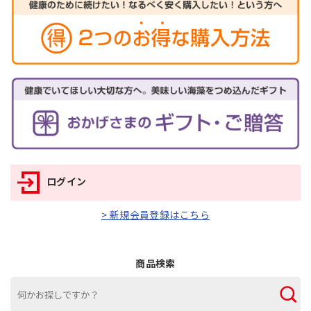
ログイン
> 新規会員登録はこちら
商品検索