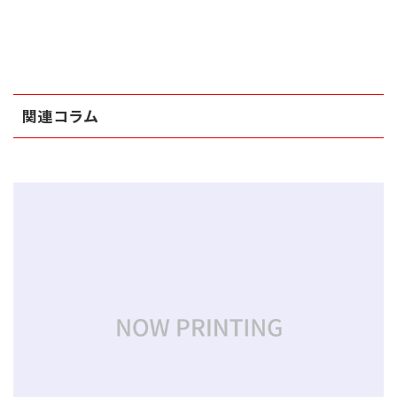
関連コラム