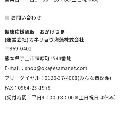
お問い合わせ
健康応援通販 おかげさま
(運営会社)カネリョウ海藻株式会社
〒869-0402
熊本県宇土市笹原町1544番地
E-mail：shop@okagesamanet.com
フリーダイヤル：0120-37-4008(みんな自然派)
FAX：0964-23-1978
(受付時間：平日9：00-18：00※土日祝日は休み)