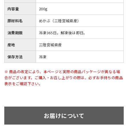
内容量
200g
原材料名
めかぶ（三陸宮城県産）
消費期限
冷凍365日。解凍後は即日。
産地
三陸宮城県産
保存方法
冷凍
※ 商品の改定により、本ページと実際の商品パッケージが異なる場
合がございます。ご購入・お召し上がりの際は、必ずお手持ちの商品
表示をご確認下さい。
お届けについて