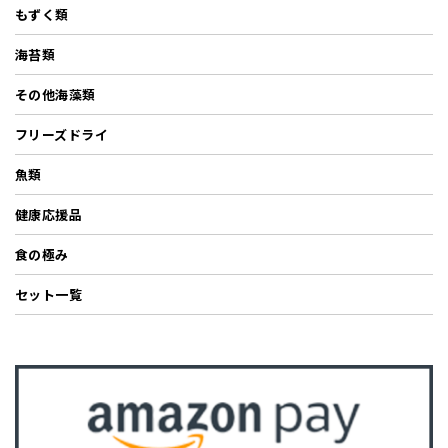
もずく類
海苔類
その他海藻類
フリーズドライ
魚類
健康応援品
食の極み
セット一覧