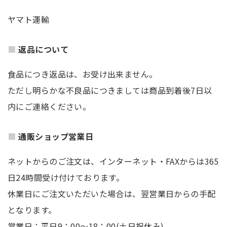
ヤマト運輸
返品について
食品につき返品は、お受け出来ません。
ただし明らかな不良品につきましては商品到着後7日以
内にご連絡ください。
通販ショップ営業日
ネットからのご注文は、インターネット・FAXからは365
日24時間受け付けております。
休業日にご注文いただいた場合は、翌営業日からの手配
となります。
営業日：平日9：00～18：00(土日祝休み)