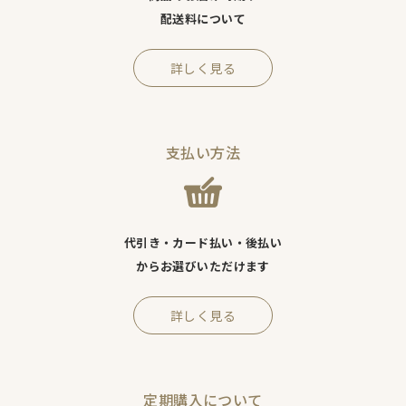
配送料について
詳しく見る
支払い方法
代引き・カード払い・後払い
からお選びいただけます
詳しく見る
定期購入について