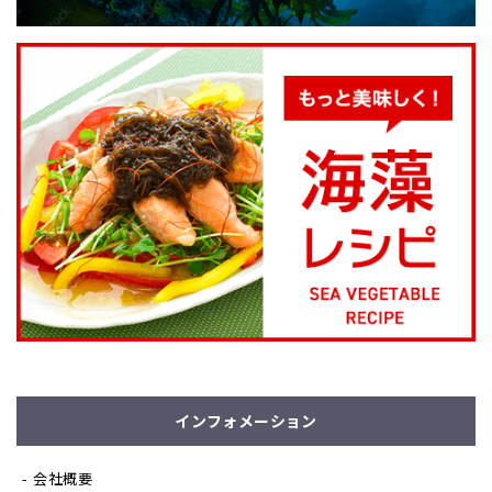
インフォメーション
会社概要