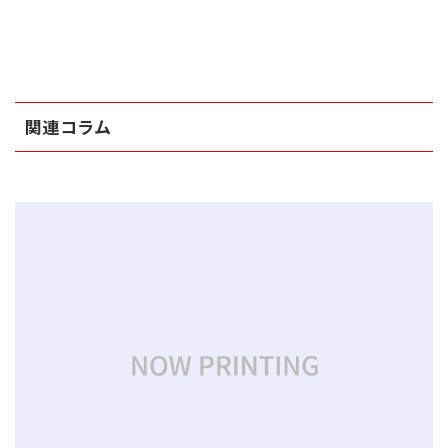
関連コラム