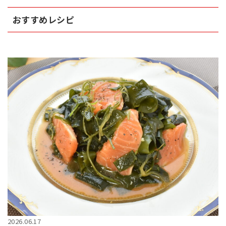
おすすめレシピ
2026.06.17