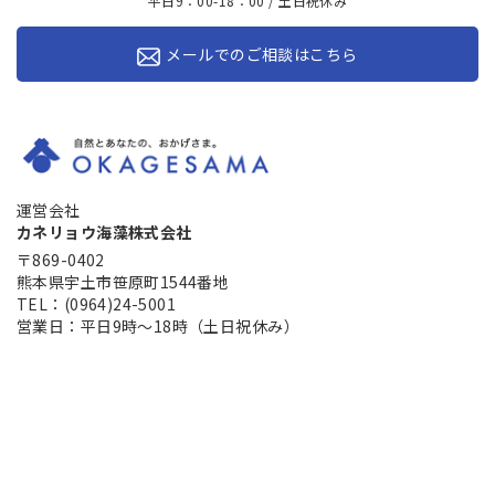
平日9：00-18：00 / 土日祝休み
メールでのご相談はこちら
運営会社
カネリョウ海藻株式会社
〒869-0402
熊本県宇土市笹原町1544番地
TEL：(0964)24-5001
営業日：平日9時～18時（土日祝休み）