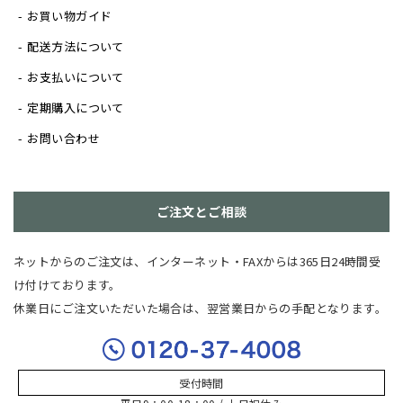
お買い物ガイド
配送方法について
お支払いについて
定期購入について
お問い合わせ
ご注文とご相談
ネットからのご注文は、インターネット・FAXからは365日24時間受
け付けております。
休業日にご注文いただいた場合は、翌営業日からの手配となります。
受付時間