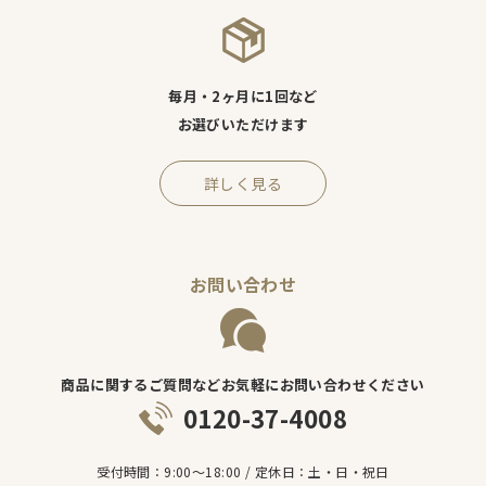
毎月・2ヶ月に1回など
お選びいただけます
詳しく見る
お問い合わせ
商品に関するご質問などお気軽にお問い合わせください
0120-37-4008
受付時間：9:00～18:00 / 定休日：土・日・祝日