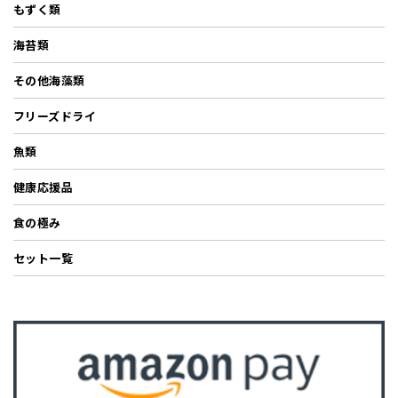
もずく類
海苔類
その他海藻類
フリーズドライ
魚類
健康応援品
食の極み
セット一覧