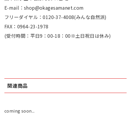
E-mail：shop@okagesamanet.com
フリーダイヤル：0120-37-4008(みんな自然派)
FAX：0964-23-1978
(受付時間：平日9：00-18：00※土日祝日は休み)
関連商品
coming soon...