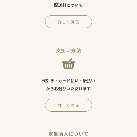
配送料について
詳しく見る
支払い方法
代引き・カード払い・後払い
からお選びいただけます
詳しく見る
定期購入について