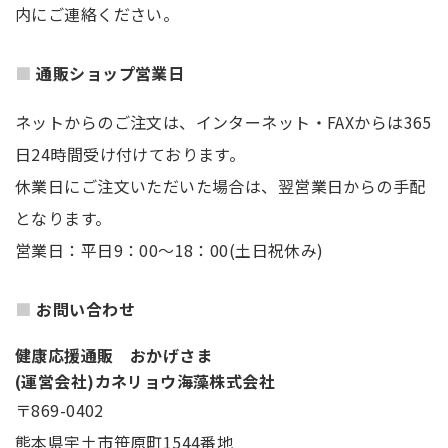
内にご連絡ください。
通販ショップ営業日
ネットからのご注文は、インターネット・FAXからは365
日24時間受け付けております。
休業日にご注文いただいた場合は、翌営業日からの手配
となります。
営業日：平日9：00～18：00(土日祝休み)
お問い合わせ
健康応援通販 おかげさま
(運営会社)カネリョウ海藻株式会社
〒869-0402
熊本県宇土市笹原町1544番地