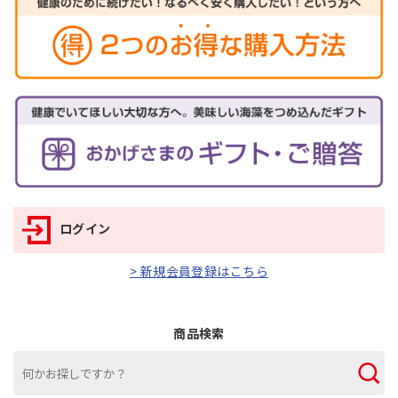
ログイン
> 新規会員登録はこちら
商品検索