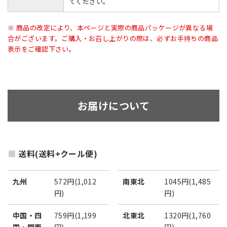
てください。
※ 商品の改定により、本ページと実際の商品パッケージが異なる場
合がございます。ご購入・お召し上がりの際は、必ずお手持ちの商品
表示をご確認下さい。
お届けについて
送料(送料+クール便)
九州
572円(1,012
南東北
1045円(1,485
円)
円)
中国・四
759円(1,199
北東北
1320円(1,760