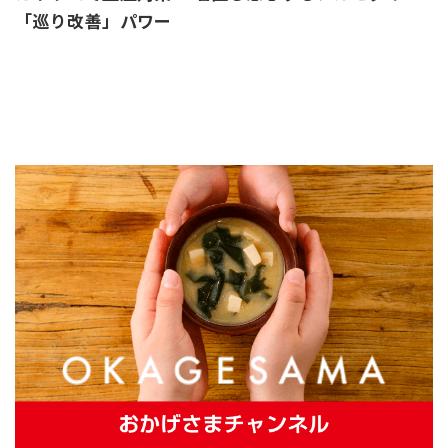
「巡り改善」パワー