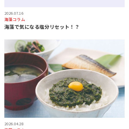
2026.07.16
海藻コラム
海藻で気になる塩分リセット！？
2026.04.28