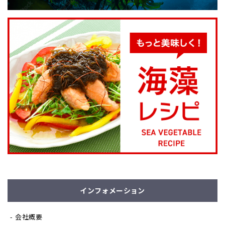
インフォメーション
会社概要