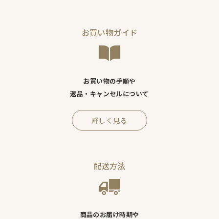
お買い物ガイド
お買い物の手順や
返品・キャンセルについて
詳しく見る
配送方法
商品のお届け時期や