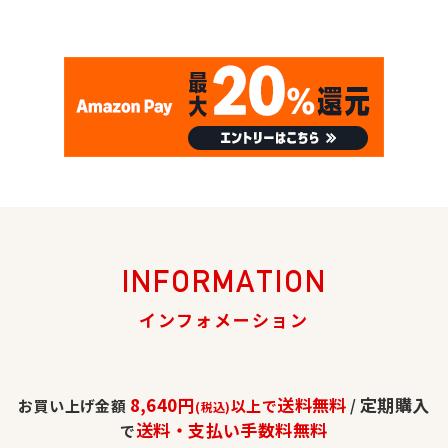
INFORMATION
インフォメーション
8,640円
送料無料
定期購入
お買い上げ金額
以上で
/
(税込)
送料・支払い手数料無料
で