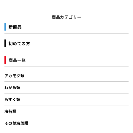
商品カテゴリー
新商品
初めての方
商品一覧
アカモク類
わかめ類
もずく類
海苔類
その他海藻類