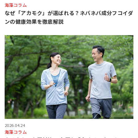
海藻コラム
なぜ「アカモク」が選ばれる？ネバネバ成分フコイダ
ンの健康効果を徹底解説
2026.04.24
海藻コラム