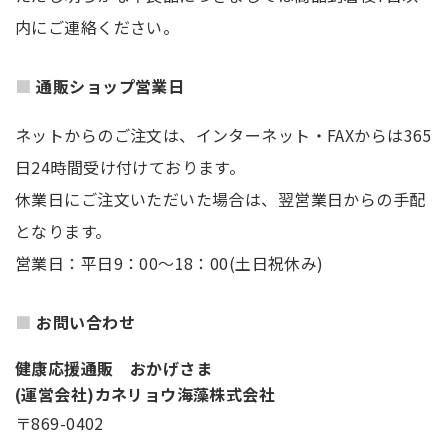
内にご連絡ください。
通販ショップ営業日
ネットからのご注文は、インターネット・FAXからは365
日24時間受け付けております。
休業日にご注文いただいた場合は、翌営業日からの手配
となります。
営業日：平日9：00～18：00(土日祝休み)
お問い合わせ
健康応援通販 おかげさま
(運営会社)カネリョウ海藻株式会社
〒869-0402