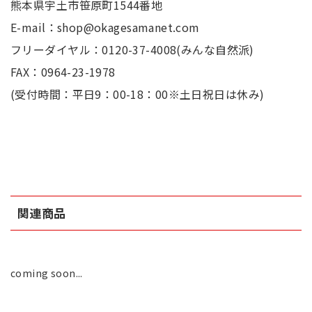
熊本県宇土市笹原町1544番地
E-mail：shop@okagesamanet.com
フリーダイヤル：0120-37-4008(みんな自然派)
FAX：0964-23-1978
(受付時間：平日9：00-18：00※土日祝日は休み)
関連商品
coming soon...