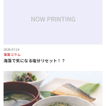
2026.07.16
海藻コラム
海藻で気になる塩分リセット！？