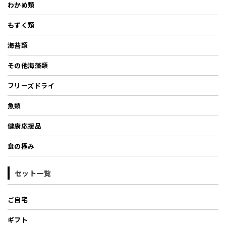
わかめ類
もずく類
海苔類
その他海藻類
フリーズドライ
魚類
健康応援品
食の極み
セット一覧
ご自宅
ギフト