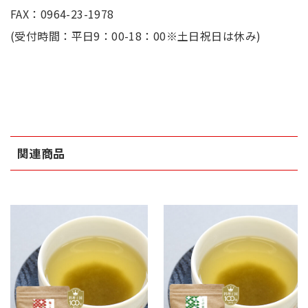
FAX：0964-23-1978
(受付時間：平日9：00-18：00※土日祝日は休み)
関連商品