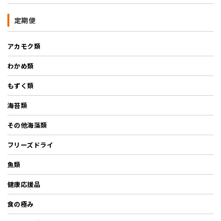
定期便
アカモク類
わかめ類
もずく類
海苔類
その他海藻類
フリーズドライ
魚類
健康応援品
食の極み