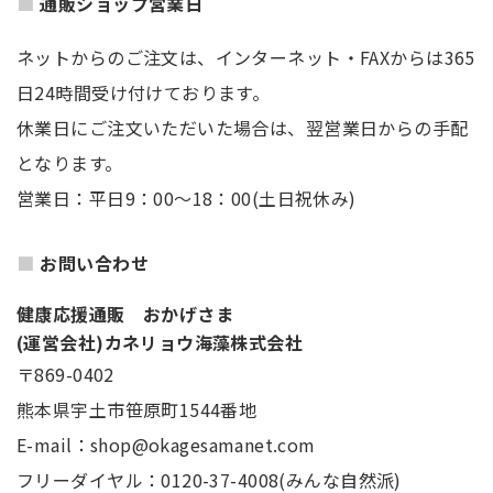
通販ショップ営業日
ネットからのご注文は、インターネット・FAXからは365
日24時間受け付けております。
休業日にご注文いただいた場合は、翌営業日からの手配
となります。
営業日：平日9：00～18：00(土日祝休み)
お問い合わせ
健康応援通販 おかげさま
(運営会社)カネリョウ海藻株式会社
〒869-0402
熊本県宇土市笹原町1544番地
E-mail：shop@okagesamanet.com
フリーダイヤル：0120-37-4008(みんな自然派)