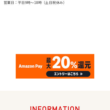
営業日：平日9時～18時（土日祝休み）
INFORMATION