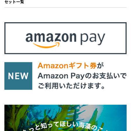
セット一覧