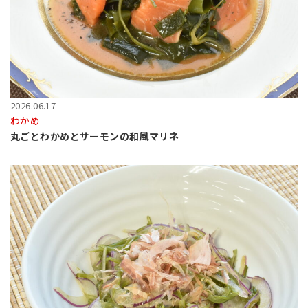
2026.06.17
わかめ
丸ごとわかめとサーモンの和風マリネ