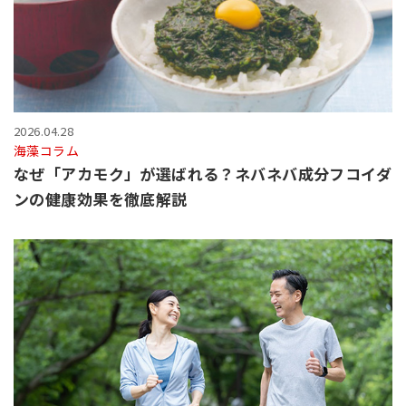
2026.04.28
海藻コラム
なぜ「アカモク」が選ばれる？ネバネバ成分フコイダ
ンの健康効果を徹底解説