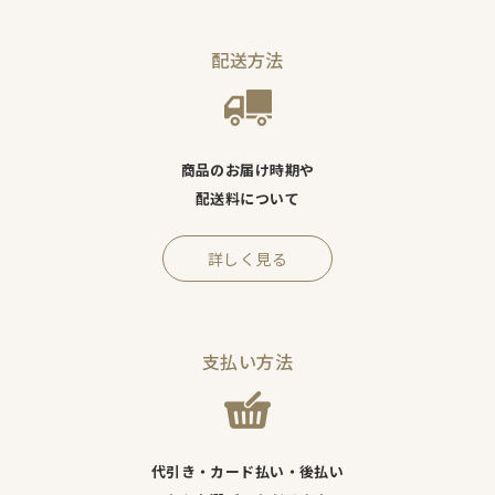
配送方法
商品のお届け時期や
配送料について
詳しく見る
支払い方法
代引き・カード払い・後払い