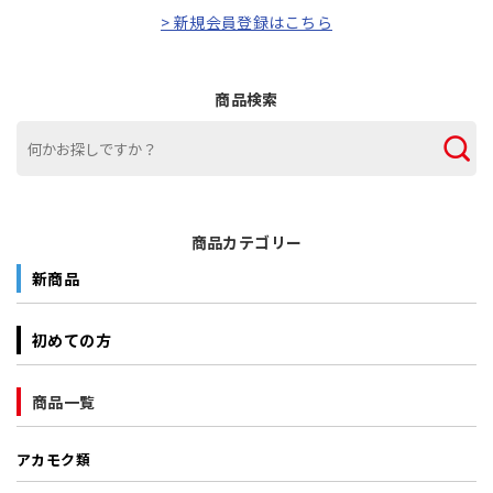
> 新規会員登録はこちら
商品検索
商品カテゴリー
新商品
初めての方
商品一覧
アカモク類