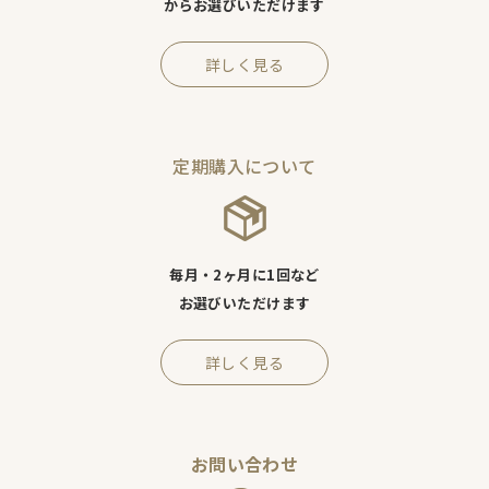
からお選びいただけます
詳しく見る
定期購入について
毎月・2ヶ月に1回など
お選びいただけます
詳しく見る
お問い合わせ