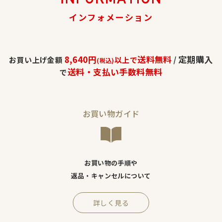
インフォメーション
8,640円
送料無料
定期購入
お買い上げ金額
以上で
/
(税込)
送料・支払い手数料無料
で
お買い物ガイド
お買い物の手順や
返品・キャンセルについて
詳しく見る