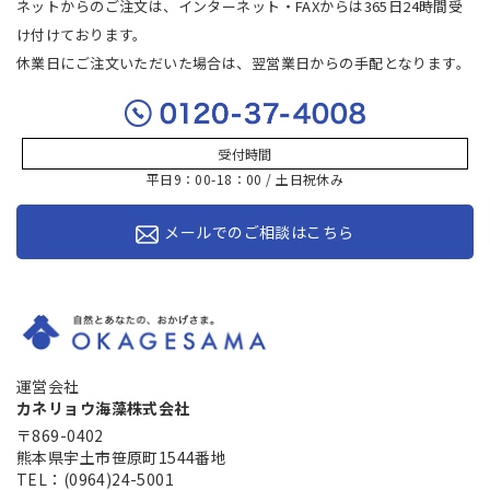
ネットからのご注文は、インターネット・FAXからは365日24時間受
け付けております。
休業日にご注文いただいた場合は、翌営業日からの手配となります。
受付時間
平日9：00-18：00 / 土日祝休み
メールでのご相談はこちら
運営会社
カネリョウ海藻株式会社
〒869-0402
熊本県宇土市笹原町1544番地
TEL：(0964)24-5001