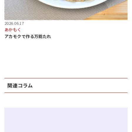
2026.06.17
あかもく
アカモクで作る万能たれ
関連コラム