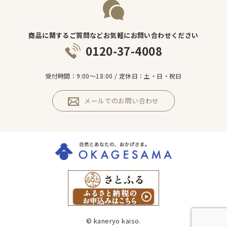
商品に関するご質問などお気軽にお問い合わせください
0120-37-4008
受付時間：9:00～18:00 / 定休日：土・日・祝日
メールでのお問い合わせ
© kaneryo kaiso.