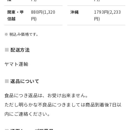
関東・甲
880円(1,320
沖縄
1793円(2,233
信越
円)
円)
※ 税込み価格です。
配送方法
ヤマト運輸
返品について
食品につき返品は、お受け出来ません。
ただし明らかな不良品につきましては商品到着後7日以
内にご連絡ください。