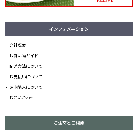
インフォメーション
会社概要
お買い物ガイド
配送方法について
お支払いについて
定期購入について
お問い合わせ
ご注文とご相談