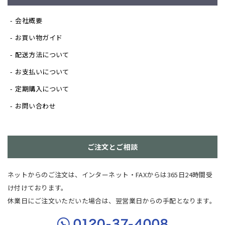
会社概要
お買い物ガイド
配送方法について
お支払いについて
定期購入について
お問い合わせ
ご注文とご相談
ネットからのご注文は、インターネット・FAXからは365日24時間受
け付けております。
休業日にご注文いただいた場合は、翌営業日からの手配となります。