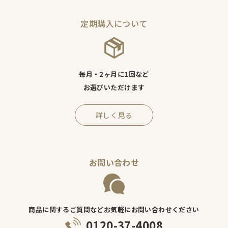
定期購入について
毎月・2ヶ月に1回など
お選びいただけます
詳しく見る
お問い合わせ
商品に関するご質問などお気軽にお問い合わせください
0120-37-4008