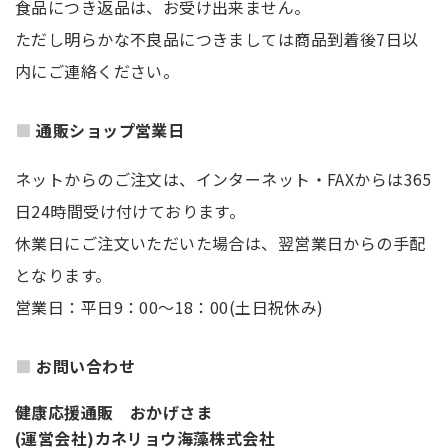
食品につき返品は、お受け出来ません。
ただし明らかな不良品につきましては商品到着後7日以
内にご連絡ください。
通販ショップ営業日
ネットからのご注文は、インターネット・FAXからは365
日24時間受け付けております。
休業日にご注文いただいた場合は、翌営業日からの手配
となります。
営業日：平日9：00～18：00(土日祝休み)
お問い合わせ
健康応援通販 おかげさま
(運営会社)カネリョウ海藻株式会社