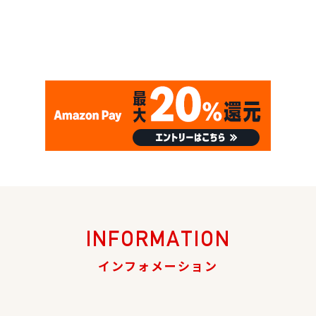
INFORMATION
インフォメーション