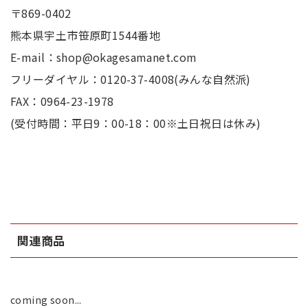
〒869-0402
熊本県宇土市笹原町1544番地
E-mail：shop@okagesamanet.com
フリーダイヤル：0120-37-4008(みんな自然派)
FAX：0964-23-1978
(受付時間：平日9：00-18：00※土日祝日は休み)
関連商品
coming soon...