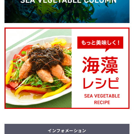
インフォメーション