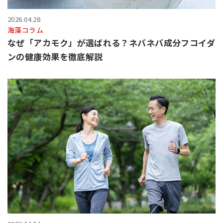
2026.04.28
海藻コラム
なぜ「アカモク」が選ばれる？ネバネバ成分フコイダ
ンの健康効果を徹底解説