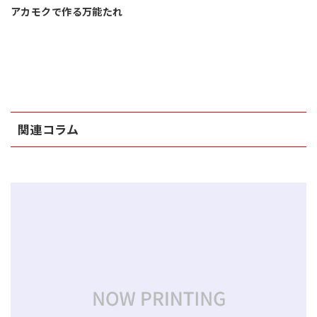
アカモクで作る万能たれ
関連コラム