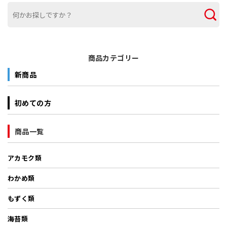
商品カテゴリー
新商品
初めての方
商品一覧
アカモク類
わかめ類
もずく類
海苔類