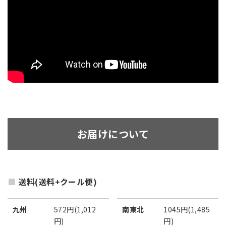
お届けについて
送料(送料+クール便)
九州
572円(1,012
南東北
1045円(1,485
円)
円)