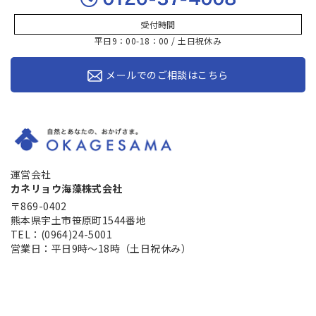
受付時間
平日9：00-18：00 / 土日祝休み
メールでのご相談はこちら
運営会社
カネリョウ海藻株式会社
〒869-0402
熊本県宇土市笹原町1544番地
TEL：(0964)24-5001
営業日：平日9時～18時（土日祝休み）