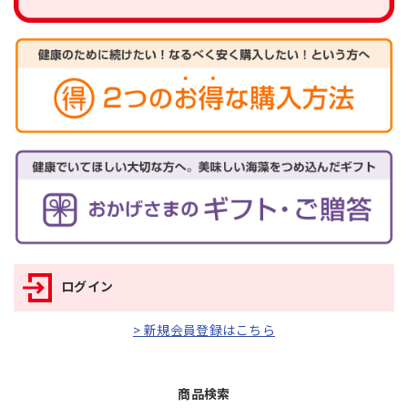
ログイン
> 新規会員登録はこちら
商品検索