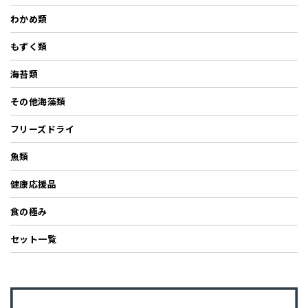
わかめ類
もずく類
海苔類
その他海藻類
フリーズドライ
魚類
健康応援品
食の極み
セット一覧