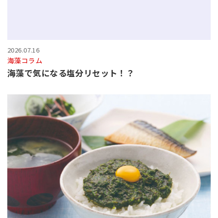
2026.07.16
海藻コラム
海藻で気になる塩分リセット！？