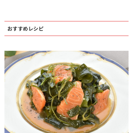
おすすめレシピ