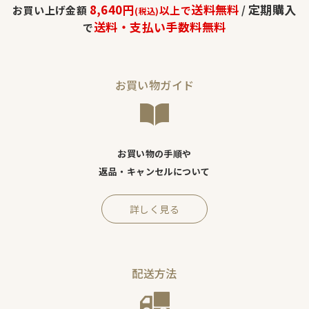
8,640円
送料無料
定期購入
お買い上げ金額
以上で
/
(税込)
送料・支払い手数料無料
で
お買い物ガイド
お買い物の手順や
返品・キャンセルについて
詳しく見る
配送方法