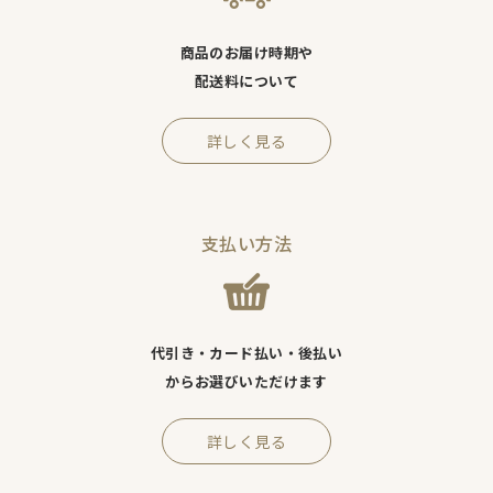
商品のお届け時期や
配送料について
詳しく見る
支払い方法
代引き・カード払い・後払い
からお選びいただけます
詳しく見る