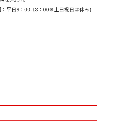
：平日9：00-18：00※土日祝日は休み)