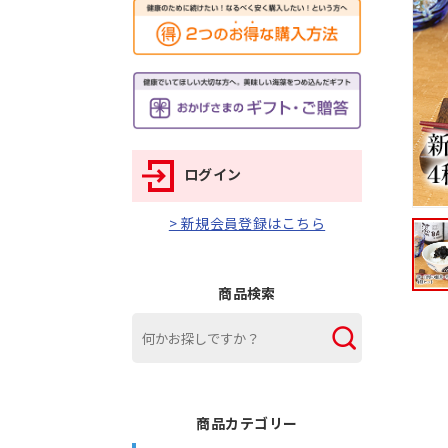
ログイン
> 新規会員登録はこちら
商品検索
商品カテゴリー