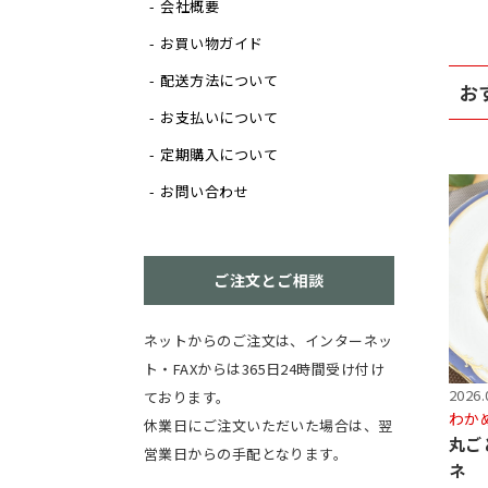
会社概要
お買い物ガイド
配送方法について
お
お支払いについて
定期購入について
お問い合わせ
ご注文とご相談
ネットからのご注文は、インターネッ
ト・FAXからは365日24時間受け付け
2026.
ております。
わか
休業日にご注文いただいた場合は、翌
丸ご
営業日からの手配となります。
ネ