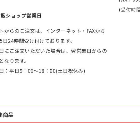
(受付時間
通販ショップ営業日
トからのご注文は、インターネット・FAXから
65日24時間受け付けております。
日にご注文いただいた場合は、翌営業日からの
となります。
日：平日9：00～18：00(土日祝休み)
連商品