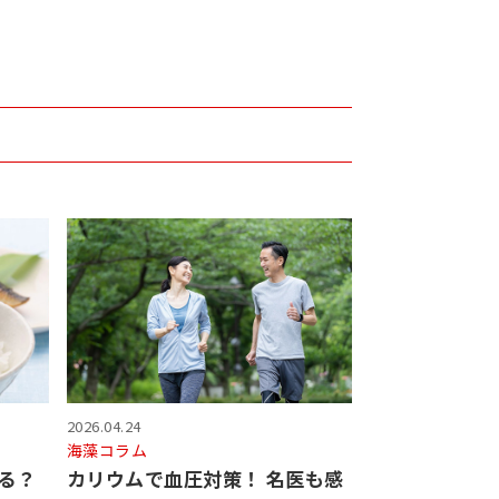
2026.04.24
海藻コラム
る？
カリウムで血圧対策！ 名医も感