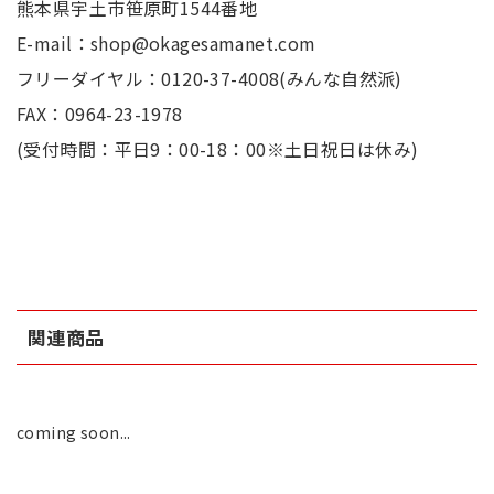
熊本県宇土市笹原町1544番地
E-mail：shop@okagesamanet.com
フリーダイヤル：0120-37-4008(みんな自然派)
FAX：0964-23-1978
(受付時間：平日9：00-18：00※土日祝日は休み)
関連商品
coming soon...