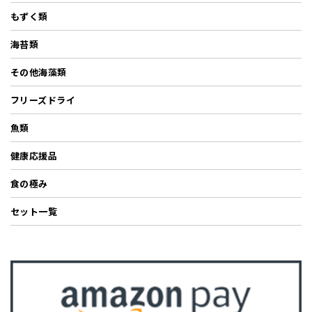
もずく類
海苔類
その他海藻類
フリーズドライ
魚類
健康応援品
食の極み
セット一覧