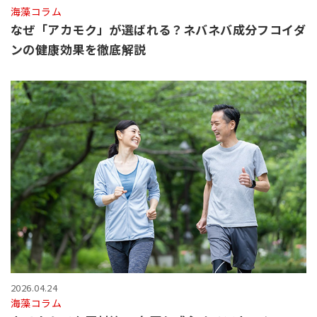
海藻コラム
なぜ「アカモク」が選ばれる？ネバネバ成分フコイダ
ンの健康効果を徹底解説
2026.04.24
海藻コラム