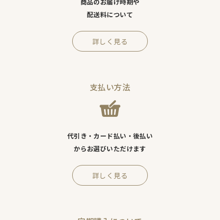
商品のお届け時期や
配送料について
詳しく見る
支払い方法
代引き・カード払い・後払い
からお選びいただけます
詳しく見る