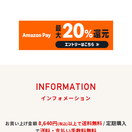
INFORMATION
インフォメーション
8,640円
送料無料
定期購入
お買い上げ金額
以上で
/
(税込)
送料・支払い手数料無料
で