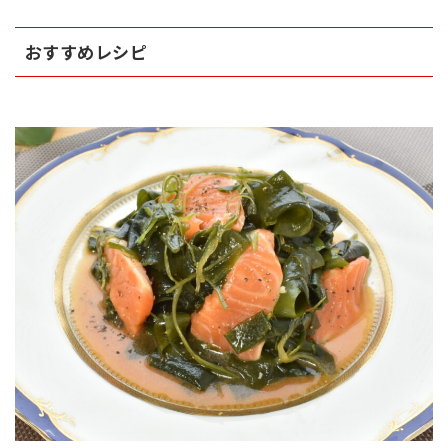
おすすめレシピ