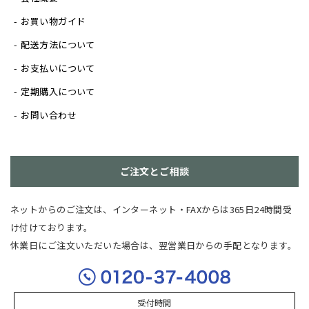
お買い物ガイド
配送方法について
お支払いについて
定期購入について
お問い合わせ
ご注文とご相談
ネットからのご注文は、インターネット・FAXからは365日24時間受
け付けております。
休業日にご注文いただいた場合は、翌営業日からの手配となります。
受付時間