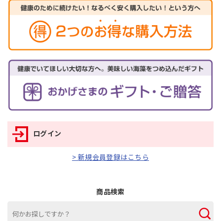
ログイン
> 新規会員登録はこちら
商品検索