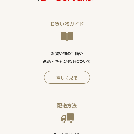
お買い物ガイド
お買い物の手順や
返品・キャンセルについて
詳しく見る
配送方法