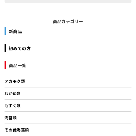
商品カテゴリー
新商品
初めての方
商品一覧
アカモク類
わかめ類
もずく類
海苔類
その他海藻類