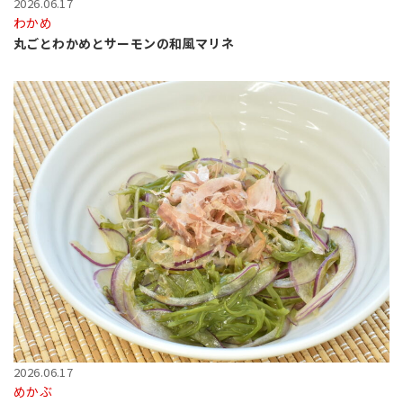
2026.06.17
わかめ
丸ごとわかめとサーモンの和風マリネ
2026.06.17
めかぶ