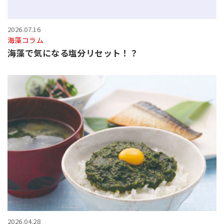
2026.07.16
海藻コラム
海藻で気になる塩分リセット！？
2026.04.28