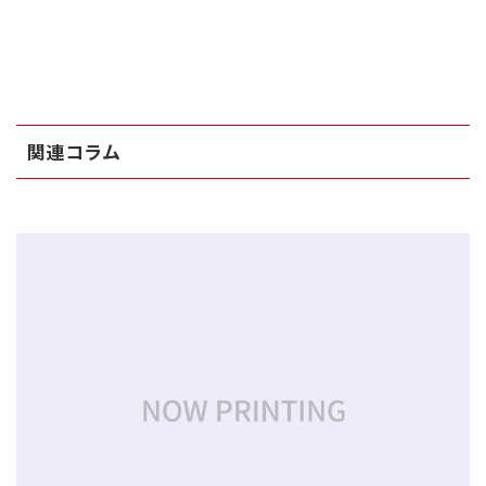
関連コラム