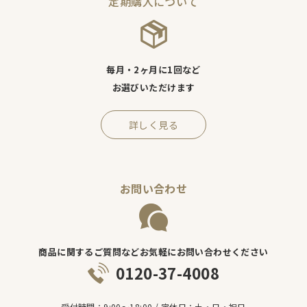
定期購入について
毎月・2ヶ月に1回など
お選びいただけます
詳しく見る
お問い合わせ
商品に関するご質問などお気軽にお問い合わせください
0120-37-4008
受付時間：9:00～18:00 / 定休日：土・日・祝日