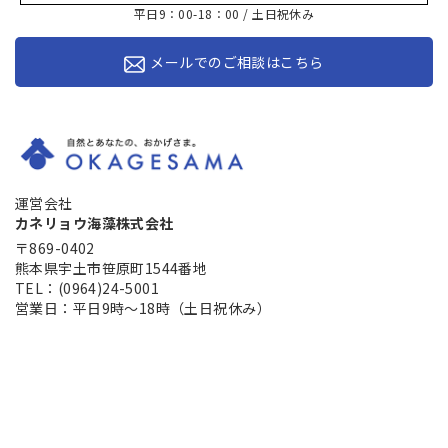
平日9：00-18：00 / 土日祝休み
メールでのご相談はこちら
運営会社
カネリョウ海藻株式会社
〒869-0402
熊本県宇土市笹原町1544番地
TEL：(0964)24-5001
営業日：平日9時～18時（土日祝休み）