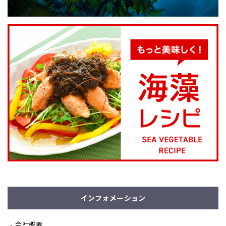
インフォメーション
会社概要