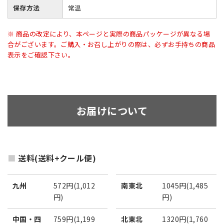
保存方法
常温
※ 商品の改定により、本ページと実際の商品パッケージが異なる場
合がございます。ご購入・お召し上がりの際は、必ずお手持ちの商品
表示をご確認下さい。
お届けについて
送料(送料+クール便)
九州
572円(1,012
南東北
1045円(1,485
円)
円)
中国・四
759円(1,199
北東北
1320円(1,760