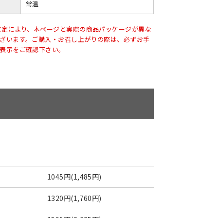
常温
改定により、本ページと実際の商品パッケージが異な
ざいます。ご購入・お召し上がりの際は、必ずお手
表示をご確認下さい。
1045円(1,485円)
1320円(1,760円)