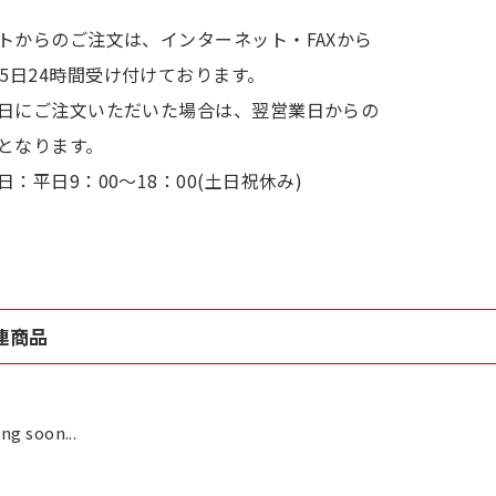
トからのご注文は、インターネット・FAXから
65日24時間受け付けております。
日にご注文いただいた場合は、翌営業日からの
となります。
日：平日9：00～18：00(土日祝休み)
連商品
ng soon...