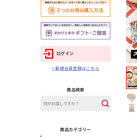
ログイン
> 新規会員登録はこちら
商品検索
商品カテゴリー