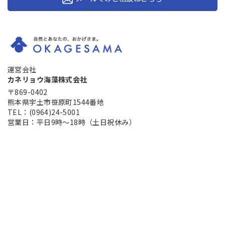
運営会社
カネリョウ海藻株式会社
〒869-0402
熊本県宇土市笹原町1544番地
TEL：(0964)24-5001
営業日：平日9時～18時（土日祝休み）