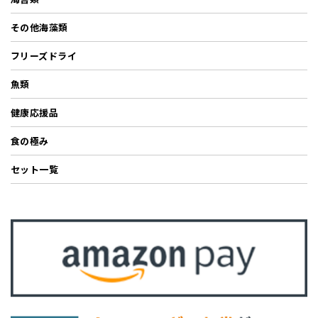
その他海藻類
フリーズドライ
魚類
健康応援品
食の極み
セット一覧