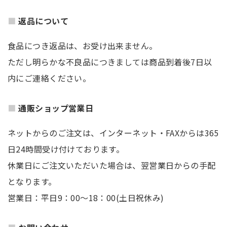
返品について
食品につき返品は、お受け出来ません。
ただし明らかな不良品につきましては商品到着後7日以
内にご連絡ください。
通販ショップ営業日
ネットからのご注文は、インターネット・FAXからは365
日24時間受け付けております。
休業日にご注文いただいた場合は、翌営業日からの手配
となります。
営業日：平日9：00～18：00(土日祝休み)