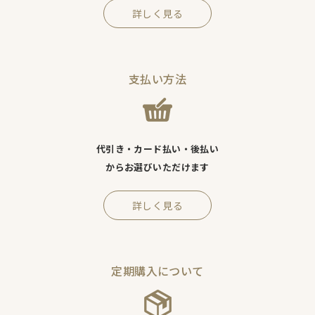
詳しく見る
支払い方法
代引き・カード払い・後払い
からお選びいただけます
詳しく見る
定期購入について