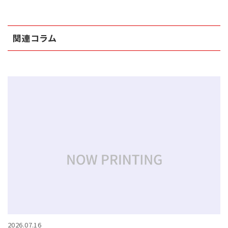
関連コラム
2026.07.16