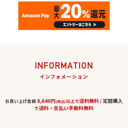
INFORMATION
インフォメーション
8,640円
送料無料
定期購入
お買い上げ金額
以上で
/
(税込)
送料・支払い手数料無料
で