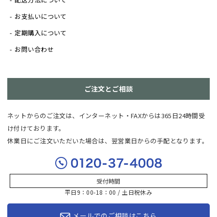
お支払いについて
定期購入について
お問い合わせ
ご注文とご相談
ネットからのご注文は、インターネット・FAXからは365日24時間受
け付けております。
休業日にご注文いただいた場合は、翌営業日からの手配となります。
受付時間
平日9：00-18：00 / 土日祝休み
メールでのご相談はこちら