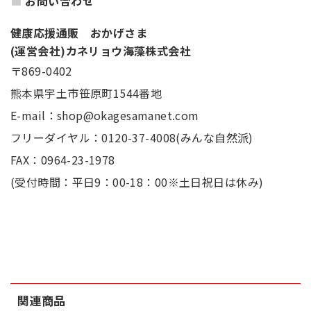
お問い合わせ
健康応援通販 おかげさま
(運営会社)カネリョウ海藻株式会社
〒869-0402
熊本県宇土市笹原町1544番地
E-mail：shop@okagesamanet.com
フリーダイヤル：0120-37-4008(みんな自然派)
FAX：0964-23-1978
(受付時間：平日9：00-18：00※土日祝日は休み)
関連商品