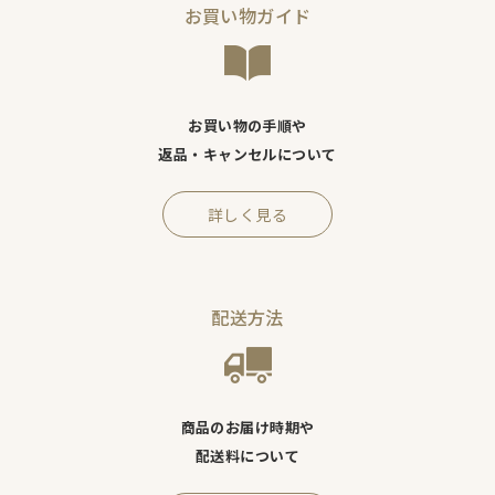
お買い物ガイド
お買い物の手順や
返品・キャンセルについて
詳しく見る
配送方法
商品のお届け時期や
配送料について