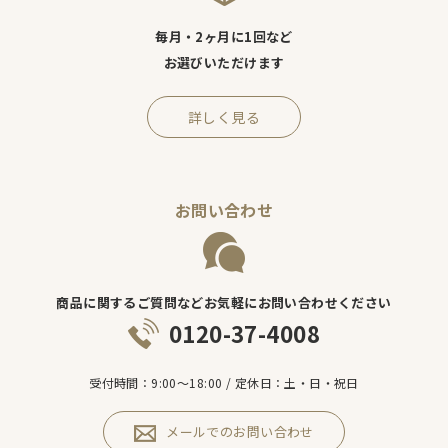
毎月・2ヶ月に1回など
お選びいただけます
詳しく見る
お問い合わせ
商品に関するご質問などお気軽にお問い合わせください
0120-37-4008
受付時間：9:00～18:00 / 定休日：土・日・祝日
メールでのお問い合わせ