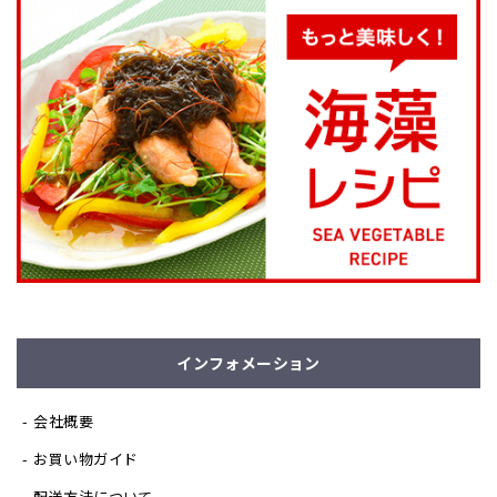
インフォメーション
会社概要
お買い物ガイド
配送方法について