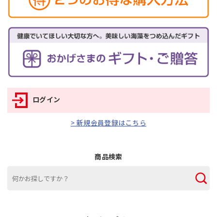
ログイン
> 新規会員登録はこちら
商品検索