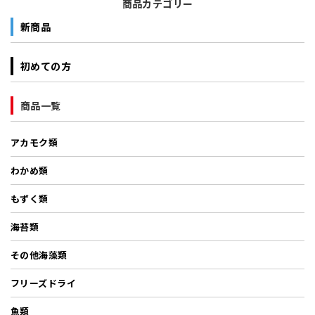
商品カテゴリー
新商品
初めての方
商品一覧
アカモク類
わかめ類
もずく類
海苔類
その他海藻類
フリーズドライ
魚類