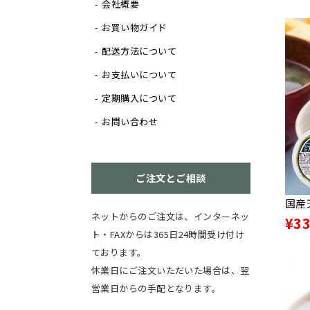
会社概要
お買い物ガイド
配送方法について
お支払いについて
定期購入について
お問い合わせ
ご注文とご相談
国産
ネットからのご注文は、インターネッ
¥3
ト・FAXからは365日24時間受け付け
ております。
休業日にご注文いただいた場合は、翌
営業日からの手配となります。