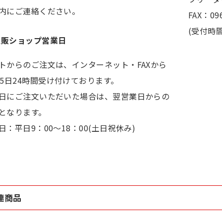
内にご連絡ください。
FAX：096
(受付時間
通販ショップ営業日
トからのご注文は、インターネット・FAXから
65日24時間受け付けております。
日にご注文いただいた場合は、翌営業日からの
となります。
日：平日9：00～18：00(土日祝休み)
連商品