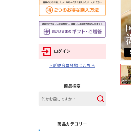
ログイン
> 新規会員登録はこちら
商品検索
商品カテゴリー