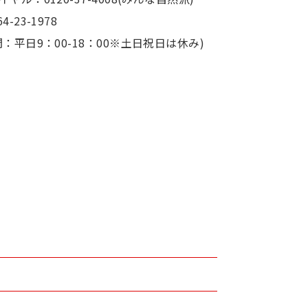
4-23-1978
：平日9：00-18：00※土日祝日は休み)