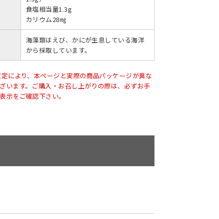
食塩相当量1.3g
カリウム28㎎
海藻類はえび、かにが生息している海洋
から採取しています。
改定により、本ページと実際の商品パッケージが異な
ざいます。ご購入・お召し上がりの際は、必ずお手
表示をご確認下さい。