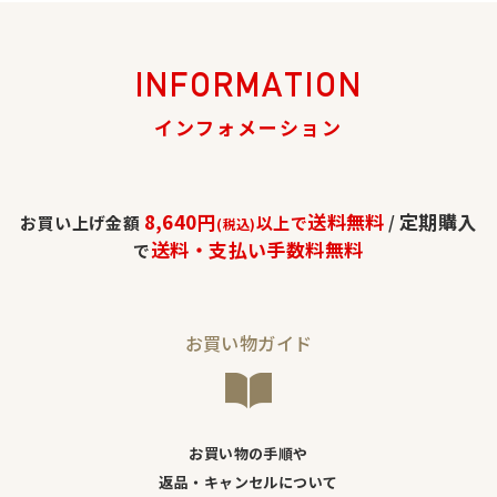
INFORMATION
インフォメーション
8,640円
送料無料
定期購入
お買い上げ金額
以上で
/
(税込)
送料・支払い手数料無料
で
お買い物ガイド
お買い物の手順や
返品・キャンセルについて