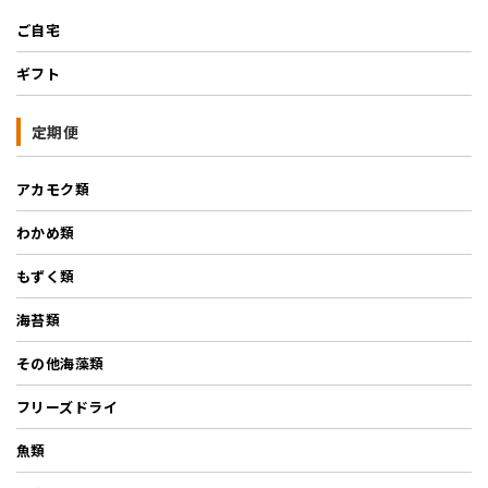
ご自宅
ギフト
定期便
アカモク類
わかめ類
もずく類
海苔類
その他海藻類
フリーズドライ
魚類