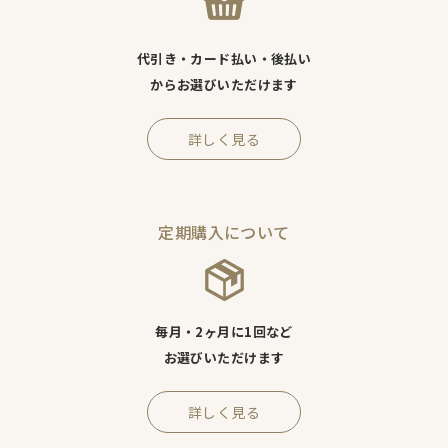
代引き・カード払い・後払い
からお選びいただけます
詳しく見る
定期購入について
毎月・2ヶ月に1回など
お選びいただけます
詳しく見る