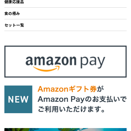
健康応援品
食の極み
セット一覧