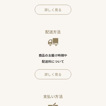
詳しく見る
配送方法
商品のお届け時期や
配送料について
詳しく見る
支払い方法