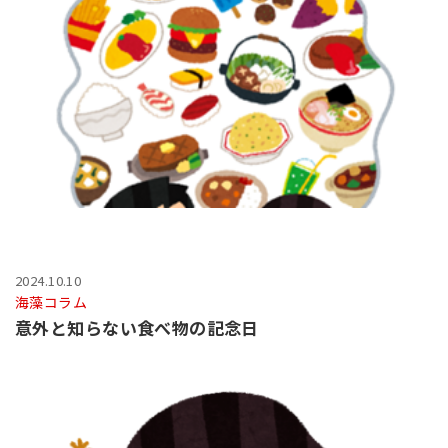
2024.10.10
海藻コラム
意外と知らない食べ物の記念日