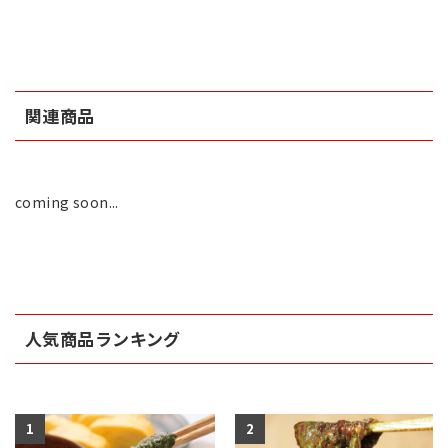
関連商品
coming soon...
人気商品ランキング
1
2