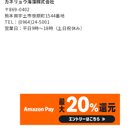
カネリョウ海藻株式会社
〒869-0402
熊本県宇土市笹原町1544番地
TEL：(0964)24-5001
営業日：平日9時～18時（土日祝休み）