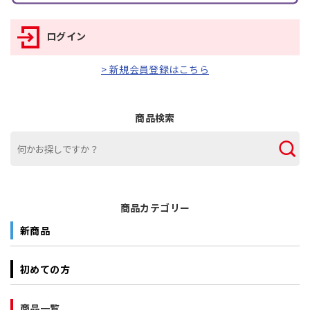
ログイン
> 新規会員登録はこちら
商品検索
商品カテゴリー
新商品
初めての方
商品一覧