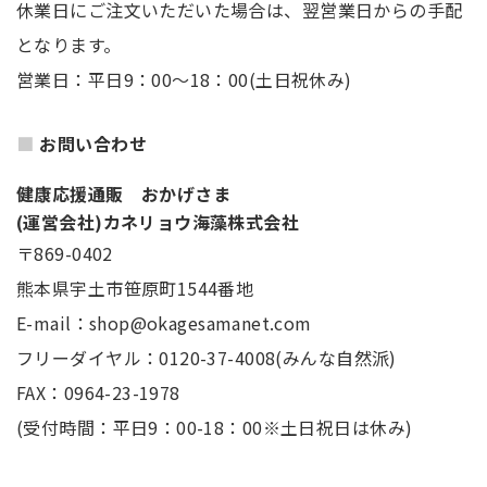
休業日にご注文いただいた場合は、翌営業日からの手配
となります。
営業日：平日9：00～18：00(土日祝休み)
お問い合わせ
健康応援通販 おかげさま
(運営会社)カネリョウ海藻株式会社
〒869-0402
熊本県宇土市笹原町1544番地
E-mail：shop@okagesamanet.com
フリーダイヤル：0120-37-4008(みんな自然派)
FAX：0964-23-1978
(受付時間：平日9：00-18：00※土日祝日は休み)