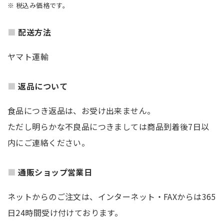
※ 税込み価格です。
配送方法
ヤマト運輸
返品について
食品につき返品は、お受け出来ません。
ただし明らかな不良品につきましては商品到着後7日以
内にご連絡ください。
通販ショップ営業日
ネットからのご注文は、インターネット・FAXからは365
日24時間受け付けております。