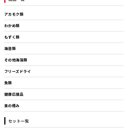
アカモク類
わかめ類
もずく類
海苔類
その他海藻類
フリーズドライ
魚類
健康応援品
食の極み
セット一覧