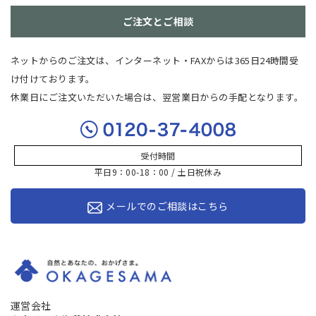
ご注文とご相談
ネットからのご注文は、インターネット・FAXからは365日24時間受
け付けております。
休業日にご注文いただいた場合は、翌営業日からの手配となります。
受付時間
平日9：00-18：00 / 土日祝休み
メールでのご相談はこちら
運営会社