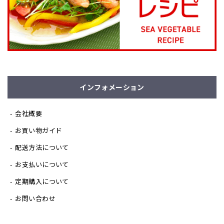
インフォメーション
会社概要
お買い物ガイド
配送方法について
お支払いについて
定期購入について
お問い合わせ