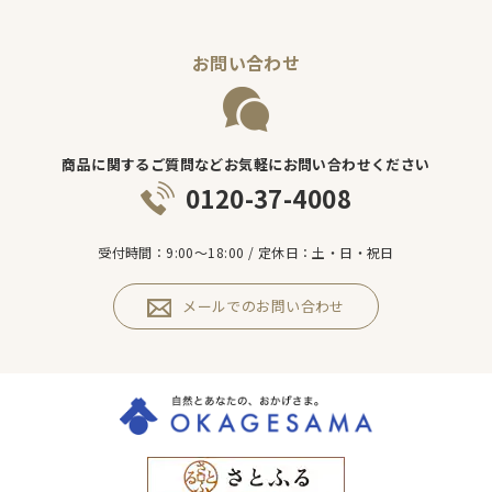
お問い合わせ
商品に関するご質問などお気軽にお問い合わせください
0120-37-4008
受付時間：9:00～18:00 / 定休日：土・日・祝日
メールでのお問い合わせ