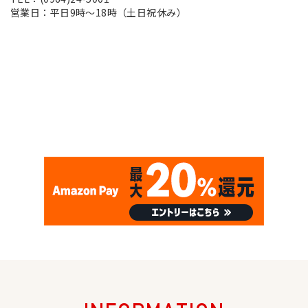
営業日：平日9時～18時（土日祝休み）