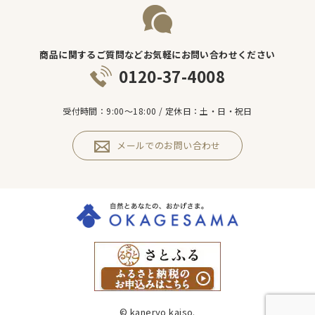
商品に関するご質問などお気軽にお問い合わせください
0120-37-4008
受付時間：9:00～18:00 / 定休日：土・日・祝日
メールでのお問い合わせ
© kaneryo kaiso.