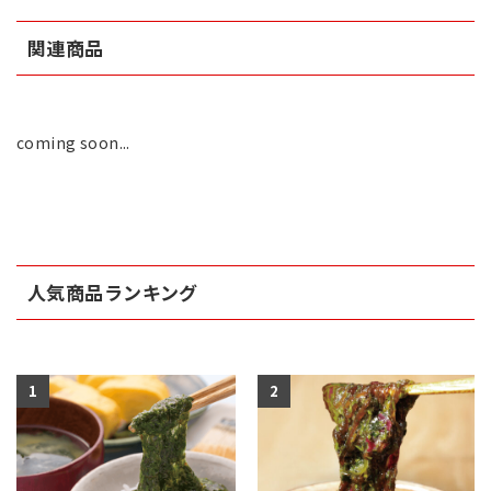
関連商品
coming soon...
人気商品ランキング
1
2