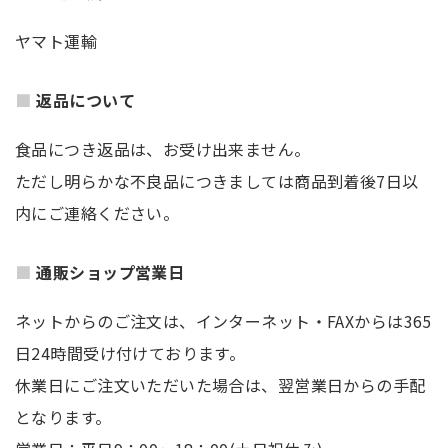
ヤマト運輸
返品について
食品につき返品は、お受け出来ません。
ただし明らかな不良品につきましては商品到着後7日以
内にご連絡ください。
通販ショップ営業日
ネットからのご注文は、インターネット・FAXからは365
日24時間受け付けております。
休業日にご注文いただいた場合は、翌営業日からの手配
となります。