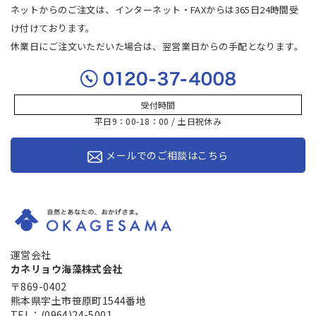
ネットからのご注文は、インターネット・FAXからは365日24時間受
け付けております。
休業日にご注文いただいた場合は、翌営業日からの手配となります。
受付時間
平日9：00-18：00 / 土日祝休み
メールでのご相談はこちら
運営会社
カネリョウ海藻株式会社
〒869-0402
熊本県宇土市笹原町1544番地
TEL：(0964)24-5001