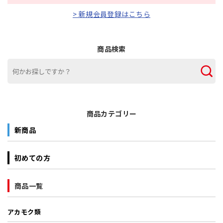
> 新規会員登録はこちら
商品検索
商品カテゴリー
新商品
初めての方
商品一覧
アカモク類