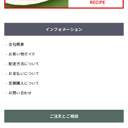
インフォメーション
会社概要
お買い物ガイド
配送方法について
お支払いについて
定期購入について
お問い合わせ
ご注文とご相談