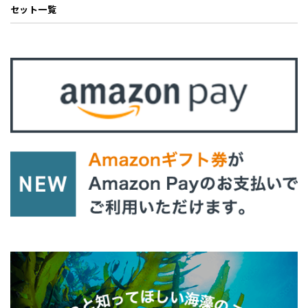
セット一覧