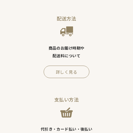
配送方法
商品のお届け時期や
配送料について
詳しく見る
支払い方法
代引き・カード払い・後払い