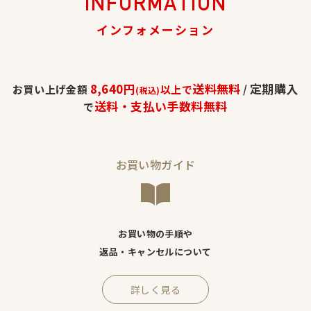
INFORMATION
インフォメーション
8,640円
送料無料
定期購入
お買い上げ金額
以上で
/
(税込)
送料・支払い手数料無料
で
お買い物ガイド
お買い物の手順や
返品・キャンセルについて
詳しく見る