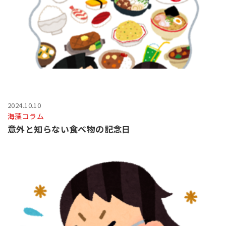
2024.10.10
海藻コラム
意外と知らない食べ物の記念日