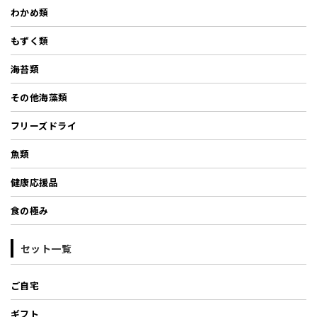
わかめ類
もずく類
海苔類
その他海藻類
フリーズドライ
魚類
健康応援品
食の極み
セット一覧
ご自宅
ギフト