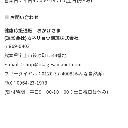
営業日：平日9：00～18：00(土日祝休み)
お問い合わせ
健康応援通販 おかげさま
(運営会社)カネリョウ海藻株式会社
〒869-0402
熊本県宇土市笹原町1544番地
E-mail：shop@okagesamanet.com
フリーダイヤル：0120-37-4008(みんな自然派)
FAX：0964-23-1978
(受付時間：平日9：00-18：00※土日祝日は休み)