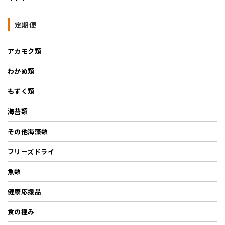
定期便
アカモク類
わかめ類
もずく類
海苔類
その他海藻類
フリーズドライ
魚類
健康応援品
食の極み