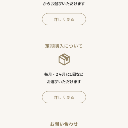
からお選びいただけます
詳しく見る
定期購入について
毎月・2ヶ月に1回など
お選びいただけます
詳しく見る
お問い合わせ