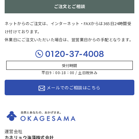
ご注文とご相談
ネットからのご注文は、インターネット・FAXからは365日24時間受
け付けております。
休業日にご注文いただいた場合は、翌営業日からの手配となります。
受付時間
平日9：00-18：00 / 土日祝休み
メールでのご相談はこちら
運営会社
カネリョウ海藻株式会社