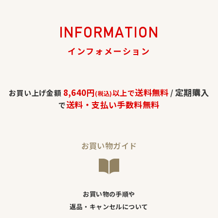
INFORMATION
インフォメーション
8,640円
送料無料
定期購入
お買い上げ金額
以上で
/
(税込)
送料・支払い手数料無料
で
お買い物ガイド
お買い物の手順や
返品・キャンセルについて