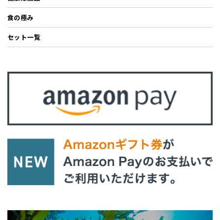
食の極み
セット一覧