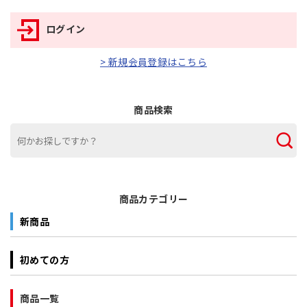
ログイン
> 新規会員登録はこちら
商品検索
商品カテゴリー
新商品
初めての方
商品一覧