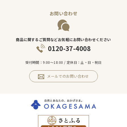
お問い合わせ
商品に関するご質問などお気軽にお問い合わせください
0120-37-4008
受付時間：9:00～18:00 / 定休日：土・日・祝日
メールでのお問い合わせ