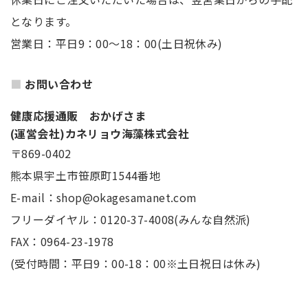
となります。
営業日：平日9：00～18：00(土日祝休み)
お問い合わせ
健康応援通販 おかげさま
(運営会社)カネリョウ海藻株式会社
〒869-0402
熊本県宇土市笹原町1544番地
E-mail：shop@okagesamanet.com
フリーダイヤル：0120-37-4008(みんな自然派)
FAX：0964-23-1978
(受付時間：平日9：00-18：00※土日祝日は休み)