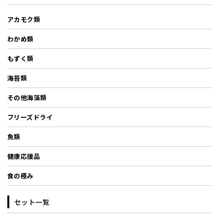
アカモク類
わかめ類
もずく類
海苔類
その他海藻類
フリーズドライ
魚類
健康応援品
食の極み
セット一覧