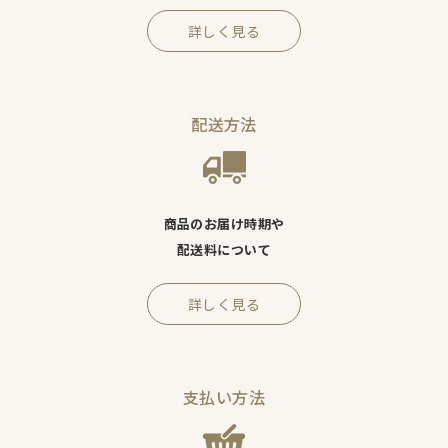
詳しく見る
配送方法
商品のお届け時期や
配送料について
詳しく見る
支払い方法