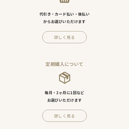
代引き・カード払い・後払い
からお選びいただけます
詳しく見る
定期購入について
毎月・2ヶ月に1回など
お選びいただけます
詳しく見る