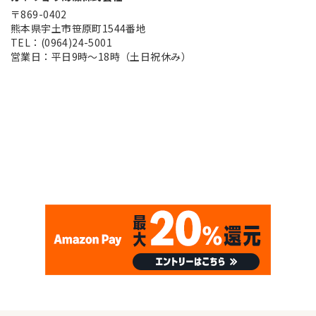
〒869-0402
熊本県宇土市笹原町1544番地
TEL：(0964)24-5001
営業日：平日9時～18時（土日祝休み）