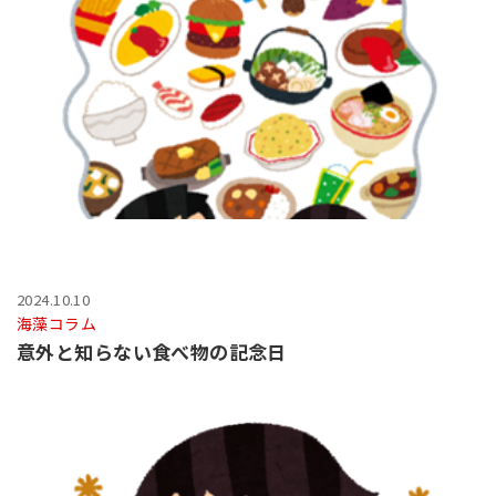
2024.10.10
海藻コラム
意外と知らない食べ物の記念日