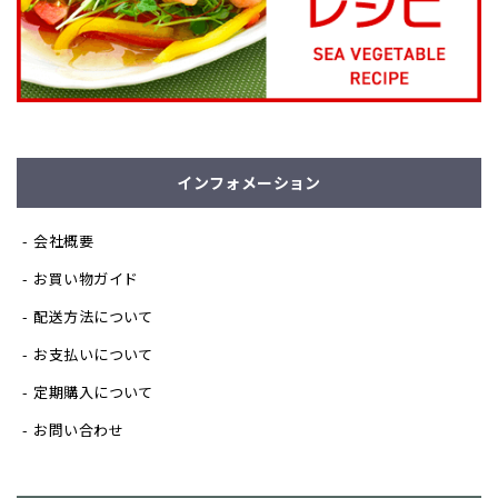
インフォメーション
会社概要
お買い物ガイド
配送方法について
お支払いについて
定期購入について
お問い合わせ