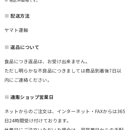
※ 税込み価格です。
配送方法
ヤマト運輸
返品について
食品につき返品は、お受け出来ません。
ただし明らかな不良品につきましては商品到着後7日以
内にご連絡ください。
通販ショップ営業日
ネットからのご注文は、インターネット・FAXからは365
日24時間受け付けております。
休業日にご注文いただいた場合は、翌営業日からの手配