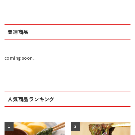
関連商品
coming soon...
人気商品ランキング
1
2