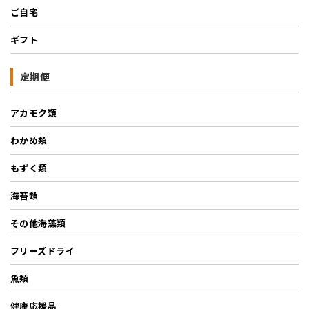
ご自宅
ギフト
定期便
アカモク類
わかめ類
もずく類
海苔類
その他海藻類
フリーズドライ
魚類
健康応援品