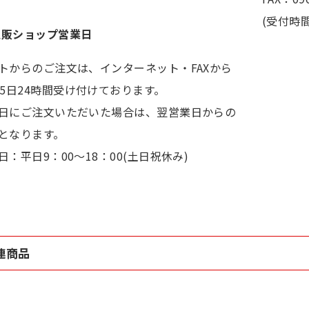
(受付時間
通販ショップ営業日
トからのご注文は、インターネット・FAXから
65日24時間受け付けております。
日にご注文いただいた場合は、翌営業日からの
となります。
日：平日9：00～18：00(土日祝休み)
連商品