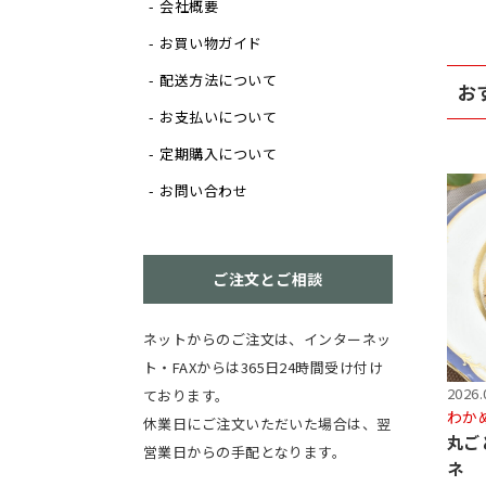
会社概要
お買い物ガイド
配送方法について
お
お支払いについて
定期購入について
お問い合わせ
ご注文とご相談
ネットからのご注文は、インターネッ
ト・FAXからは365日24時間受け付け
2026.
ております。
わか
休業日にご注文いただいた場合は、翌
丸ご
営業日からの手配となります。
ネ