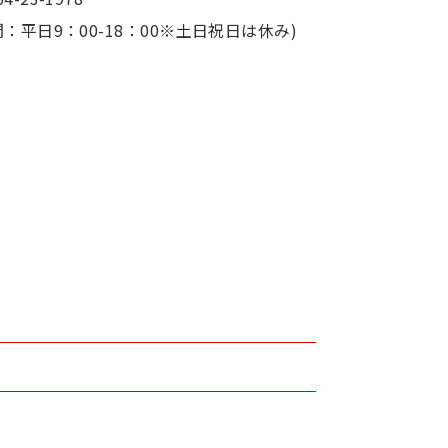
：平日9：00-18：00※土日祝日は休み)