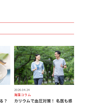
2026.04.24
海藻コラム
る？
カリウムで血圧対策！ 名医も感