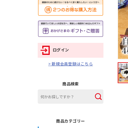
ログイン
> 新規会員登録はこちら
商品検索
商品カテゴリー