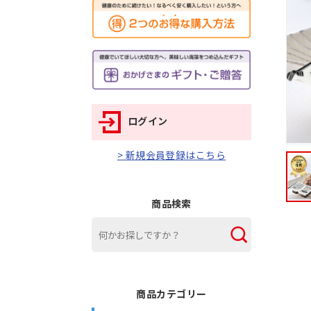
ログイン
> 新規会員登録はこちら
商品検索
商品カテゴリー