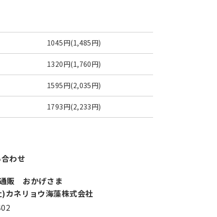
1045円(1,485円)
1320円(1,760円)
1595円(2,035円)
1793円(2,233円)
い合わせ
通販 おかげさま
社)カネリョウ海藻株式会社
402