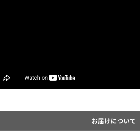
お届けについて