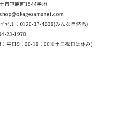
土市笹原町1544番地
：shop@okagesamanet.com
ヤル：0120-37-4008(みんな自然派)
4-23-1978
：平日9：00-18：00※土日祝日は休み)