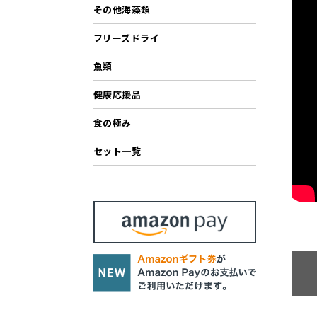
その他海藻類
フリーズドライ
魚類
健康応援品
食の極み
セット一覧