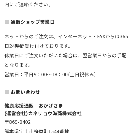
内にご連絡ください。
通販ショップ営業日
ネットからのご注文は、インターネット・FAXからは365
日24時間受け付けております。
休業日にご注文いただいた場合は、翌営業日からの手配
となります。
営業日：平日9：00～18：00(土日祝休み)
お問い合わせ
健康応援通販 おかげさま
(運営会社)カネリョウ海藻株式会社
〒869-0402
熊本県宇土市笹原町1544番地