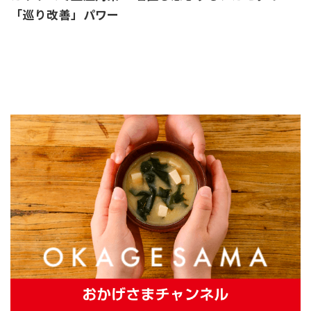
「巡り改善」パワー