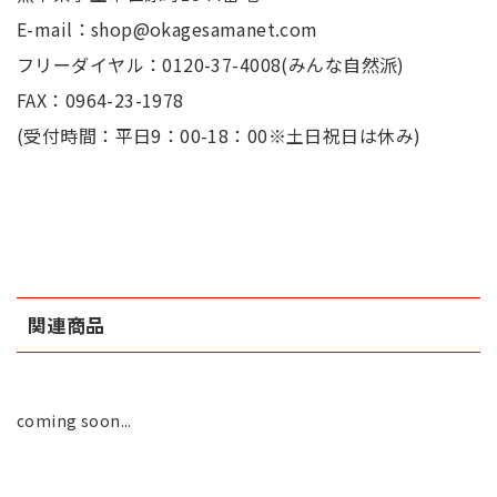
E-mail：shop@okagesamanet.com
フリーダイヤル：0120-37-4008(みんな自然派)
FAX：0964-23-1978
(受付時間：平日9：00-18：00※土日祝日は休み)
関連商品
coming soon...