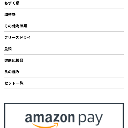
もずく類
海苔類
その他海藻類
フリーズドライ
魚類
健康応援品
食の極み
セット一覧