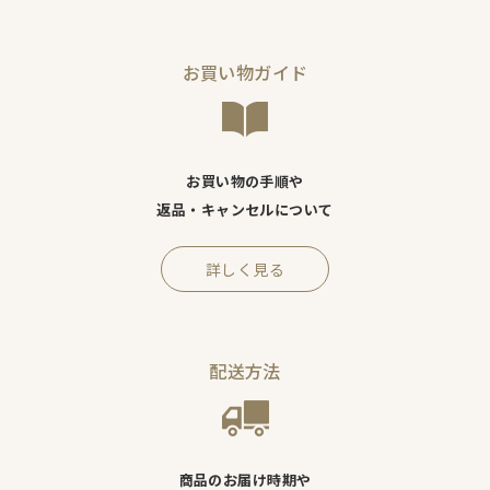
お買い物ガイド
お買い物の手順や
返品・キャンセルについて
詳しく見る
配送方法
商品のお届け時期や