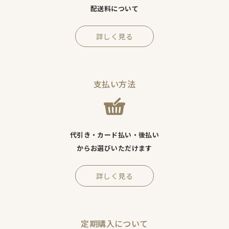
配送料について
詳しく見る
支払い方法
代引き・カード払い・後払い
からお選びいただけます
詳しく見る
定期購入について