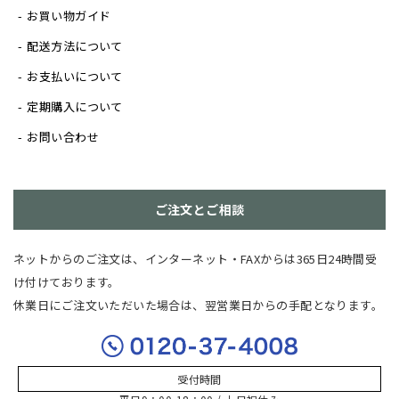
お買い物ガイド
配送方法について
お支払いについて
定期購入について
お問い合わせ
ご注文とご相談
ネットからのご注文は、インターネット・FAXからは365日24時間受
け付けております。
休業日にご注文いただいた場合は、翌営業日からの手配となります。
受付時間