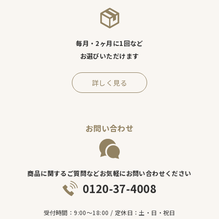
毎月・2ヶ月に1回など
お選びいただけます
詳しく見る
お問い合わせ
商品に関するご質問などお気軽にお問い合わせください
0120-37-4008
受付時間：9:00～18:00 / 定休日：土・日・祝日