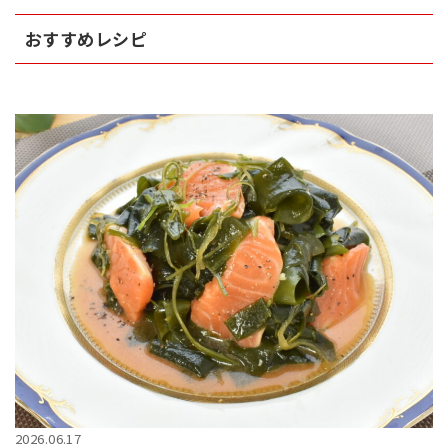
おすすめレシピ
2026.06.17