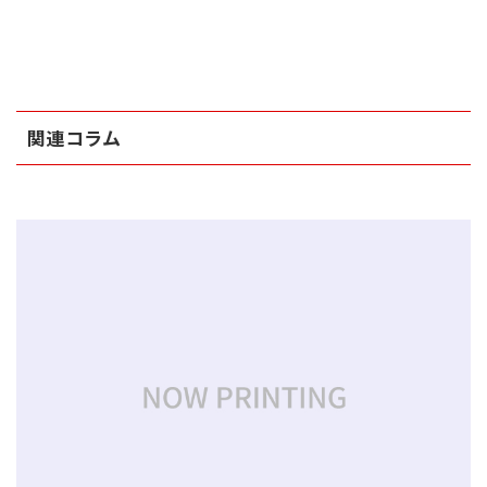
関連コラム