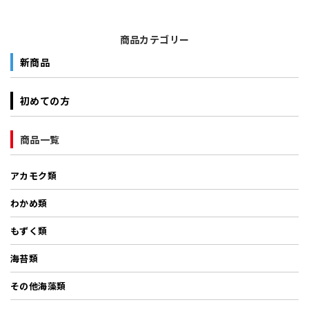
商品カテゴリー
新商品
初めての方
商品一覧
アカモク類
わかめ類
もずく類
海苔類
その他海藻類