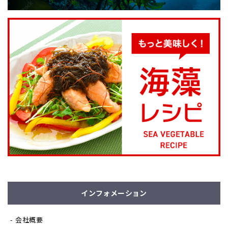
インフォメーション
会社概要