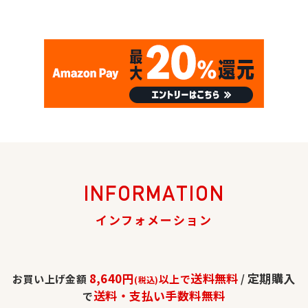
INFORMATION
インフォメーション
8,640円
送料無料
定期購入
お買い上げ金額
以上で
/
(税込)
送料・支払い手数料無料
で