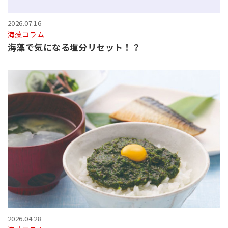
2026.07.16
海藻コラム
海藻で気になる塩分リセット！？
2026.04.28