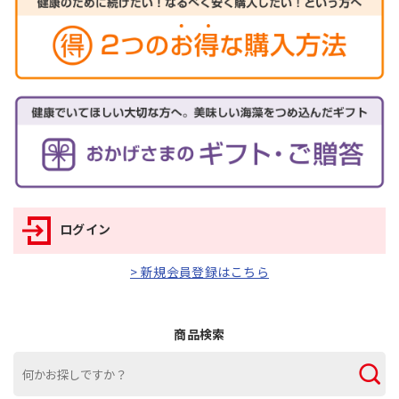
ログイン
> 新規会員登録はこちら
商品検索