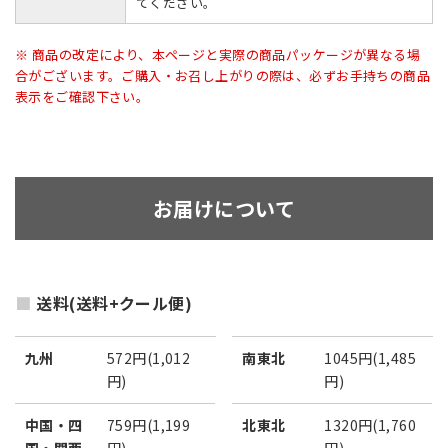
てください。
※ 商品の改定により、本ページと実際の商品パッケージが異なる場
合がございます。ご購入・お召し上がりの際は、必ずお手持ちの商品
表示をご確認下さい。
お届けについて
送料(送料+クール便)
九州
572円(1,012
南東北
1045円(1,485
円)
円)
中国・四
759円(1,199
北東北
1320円(1,760