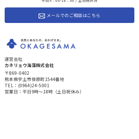
平日9：00-18：00 / 土日祝休み
メールでのご相談はこちら
運営会社
カネリョウ海藻株式会社
〒869-0402
熊本県宇土市笹原町1544番地
TEL：(0964)24-5001
営業日：平日9時～18時（土日祝休み）