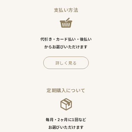
支払い方法
代引き・カード払い・後払い
からお選びいただけます
詳しく見る
定期購入について
毎月・2ヶ月に1回など
お選びいただけます