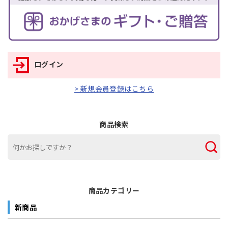
ログイン
> 新規会員登録はこちら
商品検索
商品カテゴリー
新商品