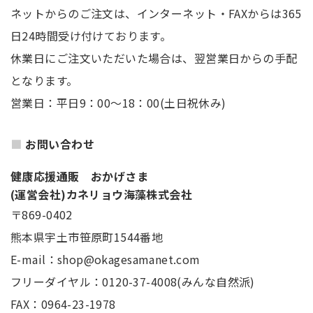
ネットからのご注文は、インターネット・FAXからは365
日24時間受け付けております。
休業日にご注文いただいた場合は、翌営業日からの手配
となります。
営業日：平日9：00～18：00(土日祝休み)
お問い合わせ
健康応援通販 おかげさま
(運営会社)カネリョウ海藻株式会社
〒869-0402
熊本県宇土市笹原町1544番地
E-mail：shop@okagesamanet.com
フリーダイヤル：0120-37-4008(みんな自然派)
FAX：0964-23-1978