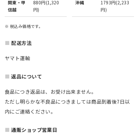
関東・甲
880円(1,320
沖縄
1793円(2,233
信越
円)
円)
※ 税込み価格です。
配送方法
ヤマト運輸
返品について
食品につき返品は、お受け出来ません。
ただし明らかな不良品につきましては商品到着後7日以
内にご連絡ください。
通販ショップ営業日