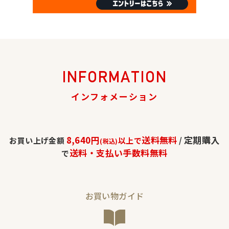
INFORMATION
インフォメーション
8,640円
送料無料
定期購入
お買い上げ金額
以上で
/
(税込)
送料・支払い手数料無料
で
お買い物ガイド