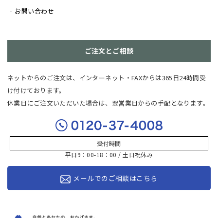
お問い合わせ
ご注文とご相談
ネットからのご注文は、インターネット・FAXからは365日24時間受
け付けております。
休業日にご注文いただいた場合は、翌営業日からの手配となります。
受付時間
平日9：00-18：00 / 土日祝休み
メールでのご相談はこちら