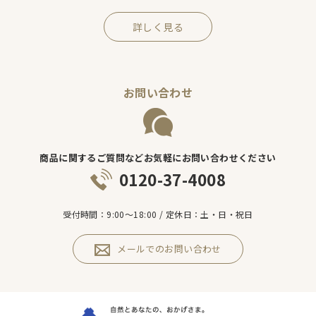
詳しく見る
お問い合わせ
商品に関するご質問などお気軽にお問い合わせください
0120-37-4008
受付時間：9:00～18:00 / 定休日：土・日・祝日
メールでのお問い合わせ