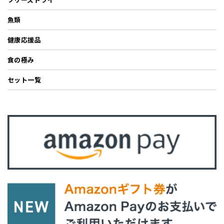
魚類
健康応援品
食の極み
セット一覧