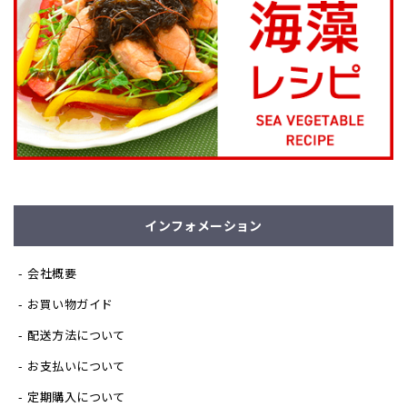
インフォメーション
会社概要
お買い物ガイド
配送方法について
お支払いについて
定期購入について