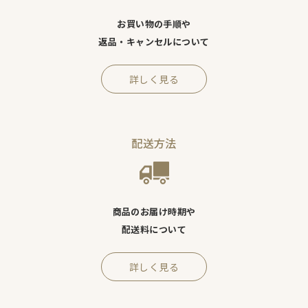
お買い物の手順や
返品・キャンセルについて
詳しく見る
配送方法
商品のお届け時期や
配送料について
詳しく見る