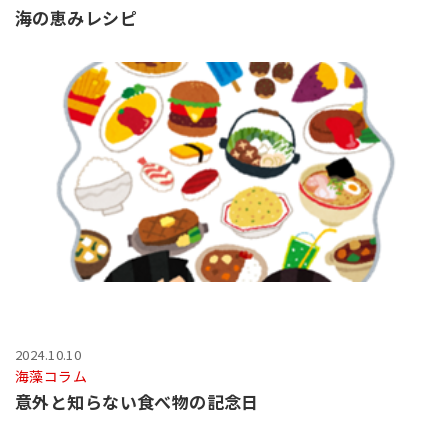
海の恵みレシピ
2024.10.10
海藻コラム
意外と知らない食べ物の記念日