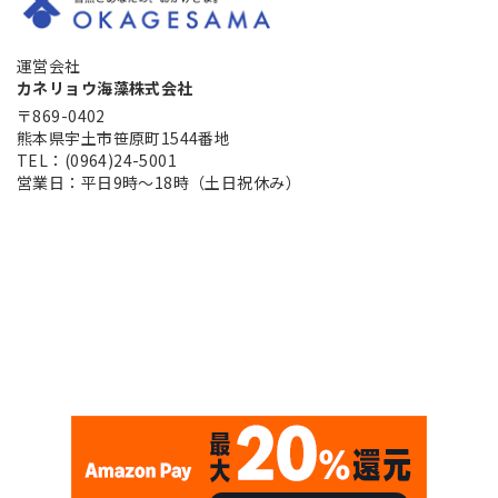
運営会社
カネリョウ海藻株式会社
〒869-0402
熊本県宇土市笹原町1544番地
TEL：(0964)24-5001
営業日：平日9時～18時（土日祝休み）