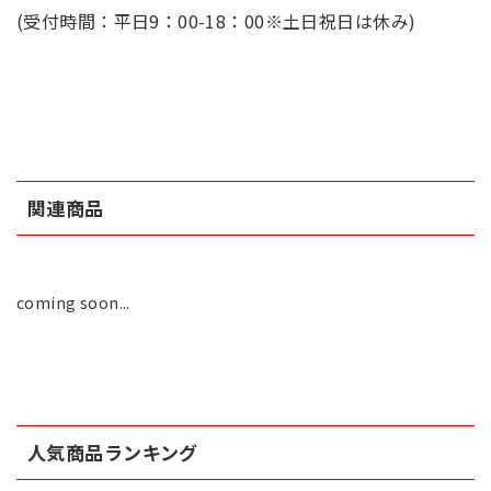
(受付時間：平日9：00-18：00※土日祝日は休み)
関連商品
coming soon...
人気商品ランキング